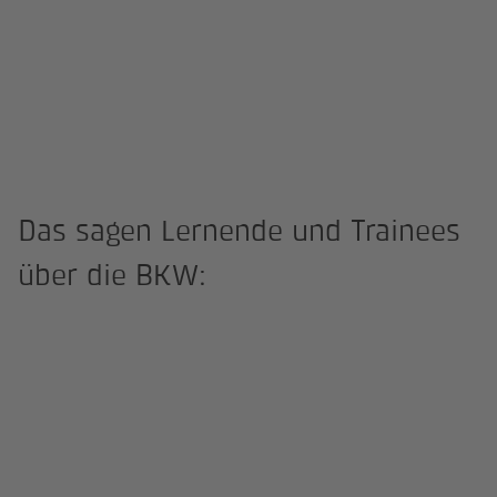
Das sagen Lernende und Trainees
über die BKW: