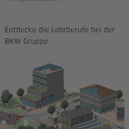
Entdecke die Lehrberufe bei der
BKW Gruppe