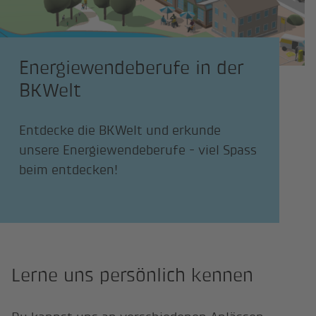
Energiewendeberufe in der
BKWelt
Entdecke die BKWelt und erkunde
unsere Energiewendeberufe - viel Spass
beim entdecken!
Lerne uns persönlich kennen