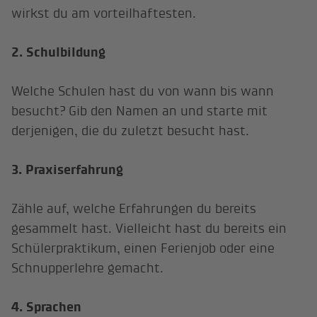
wirkst du am vorteilhaftesten.
2. Schulbildung
Welche Schulen hast du von wann bis wann
besucht? Gib den Namen an und starte mit
derjenigen, die du zuletzt besucht hast.
3. Praxiserfahrung
Zähle auf, welche Erfahrungen du bereits
gesammelt hast. Vielleicht hast du bereits ein
Schülerpraktikum, einen Ferienjob oder eine
Schnupperlehre gemacht.
4. Sprachen