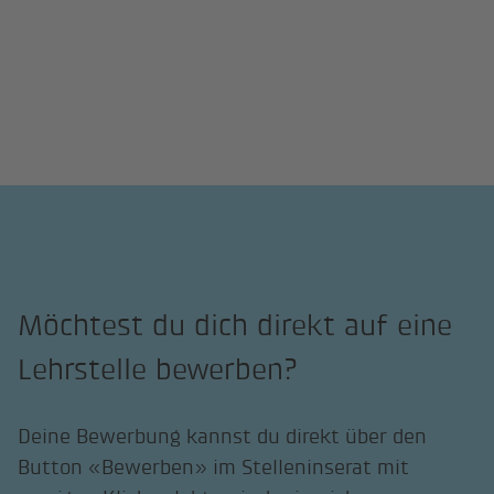
Möchtest du dich direkt auf eine
Lehrstelle bewerben?
Deine Bewerbung kannst du direkt über den
Button «Bewerben» im Stelleninserat mit