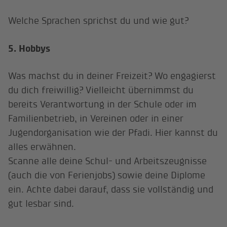
Welche Sprachen sprichst du und wie gut?
5. Hobbys
Was machst du in deiner Freizeit? Wo engagierst
du dich freiwillig? Vielleicht übernimmst du
bereits Verantwortung in der Schule oder im
Familienbetrieb, in Vereinen oder in einer
Jugendorganisation wie der Pfadi. Hier kannst du
alles erwähnen.
Scanne alle deine Schul- und Arbeitszeugnisse
(auch die von Ferienjobs) sowie deine Diplome
ein. Achte dabei darauf, dass sie vollständig und
gut lesbar sind.