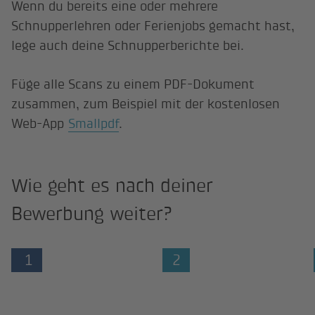
Wenn du bereits eine oder mehrere
Schnupperlehren oder Ferienjobs gemacht hast,
lege auch deine Schnupperberichte bei.
Füge alle Scans zu einem PDF-Dokument
zusammen, zum Beispiel mit der kostenlosen
Web-App
Smallpdf
.
Wie geht es nach deiner
Bewerbung weiter?
1
2