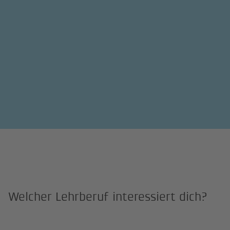
Welcher Lehrberuf interessiert dich?