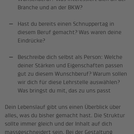
Branche und an der BKW?
Hast du bereits einen Schnuppertag in
diesem Beruf gemacht? Was waren deine
Eindrücke?
Beschreibe dich selbst als Person: Welche
deiner Stärken und Eigenschaften passen
gut zu diesem Wunschberuf? Warum sollen
wir dich für diese Lehrstelle auswählen?
Was bringst du mit, das zu uns passt
Dein Lebenslauf gibt uns einen Überblick über
alles, was du bisher gemacht hast. Die Struktur
sollte immer gleich und der Inhalt auf dich
massgeschneidert sein. Bei der Gestaltung