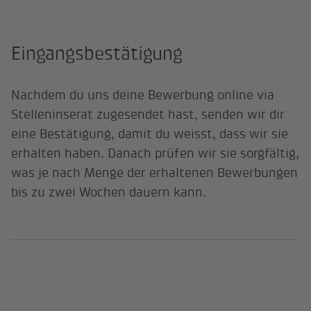
Eingangsbestätigung
Nachdem du uns deine Bewerbung online via
Stelleninserat zugesendet hast, senden wir dir
eine Bestätigung, damit du weisst, dass wir sie
erhalten haben. Danach prüfen wir sie sorgfältig,
was je nach Menge der erhaltenen Bewerbungen
bis zu zwei Wochen dauern kann.