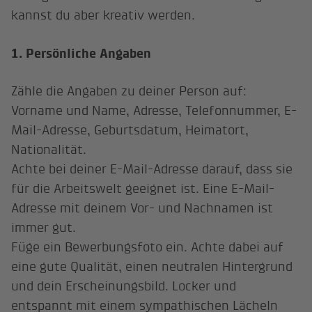
kannst du aber kreativ werden.
1. Persönliche Angaben
Zähle die Angaben zu deiner Person auf:
Vorname und Name, Adresse, Telefonnummer, E-
Mail-Adresse, Geburtsdatum, Heimatort,
Nationalität.
Achte bei deiner E-Mail-Adresse darauf, dass sie
für die Arbeitswelt geeignet ist. Eine E-Mail-
Adresse mit deinem Vor- und Nachnamen ist
immer gut.
Füge ein Bewerbungsfoto ein. Achte dabei auf
eine gute Qualität, einen neutralen Hintergrund
und dein Erscheinungsbild. Locker und
entspannt mit einem sympathischen Lächeln