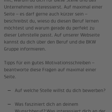
Unternehmen interessierst. Auf maximal einer
Seite – es darf gerne auch kürzer sein –
beschreibst du, wieso du diesen Beruf lernen
möchtest und warum gerade du perfekt zu
dieser Lehrstelle passt. Auf unserer Webseite
kannst du dich über den Beruf und die BKW
Gruppe informieren.
Tipps für ein gutes Motivationsschreiben –
beantworte diese Fragen auf maximal einer
Seite.
Auf welche Stelle willst du dich bewerben?
Was fasziniert dich an deinem
Wunschberuf? Was interessiert dich an der