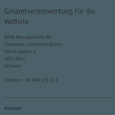
Gesamtverantwortung für die
Website
BKW Management AG
Corporate Communications
Viktoriaplatz 2
3013 Bern
Schweiz
Telefon + 41 844 121 113
Kontakt