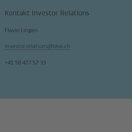
Kontakt Investor Relations
Flavio Lingeri
investor.relations@bkw.ch
+41 58 477 57 33