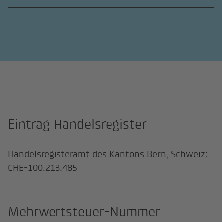
Eintrag Handelsregister
Handelsregisteramt des Kantons Bern, Schweiz:
CHE-100.218.485
Mehrwertsteuer-Nummer