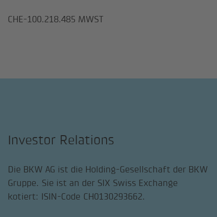
CHE-100.218.485 MWST
Investor Relations
Die BKW AG ist die Holding-Gesellschaft der BKW
Gruppe. Sie ist an der SIX Swiss Exchange
kotiert: ISIN-Code CH0130293662.