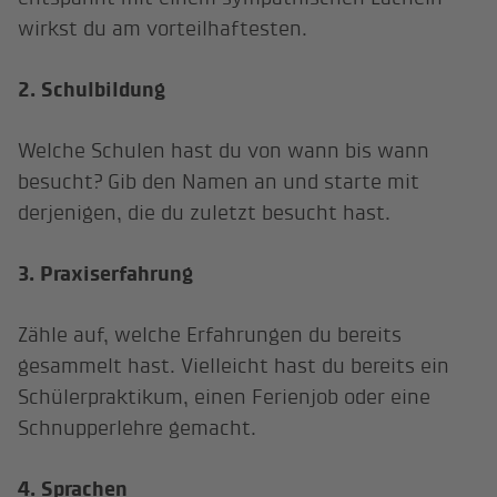
wirkst du am vorteilhaftesten.
2. Schulbildung
Welche Schulen hast du von wann bis wann
besucht? Gib den Namen an und starte mit
derjenigen, die du zuletzt besucht hast.
3. Praxiserfahrung
Zähle auf, welche Erfahrungen du bereits
gesammelt hast. Vielleicht hast du bereits ein
Schülerpraktikum, einen Ferienjob oder eine
Schnupperlehre gemacht.
4. Sprachen