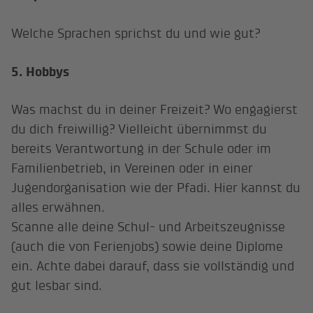
Welche Sprachen sprichst du und wie gut?
5. Hobbys
Was machst du in deiner Freizeit? Wo engagierst
du dich freiwillig? Vielleicht übernimmst du
bereits Verantwortung in der Schule oder im
Familienbetrieb, in Vereinen oder in einer
Jugendorganisation wie der Pfadi. Hier kannst du
alles erwähnen.
Scanne alle deine Schul- und Arbeitszeugnisse
(auch die von Ferienjobs) sowie deine Diplome
ein. Achte dabei darauf, dass sie vollständig und
gut lesbar sind.