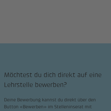
Möchtest du dich direkt auf eine
Lehrstelle bewerben?
Deine Bewerbung kannst du direkt über den
Button «Bewerben» im Stelleninserat mit