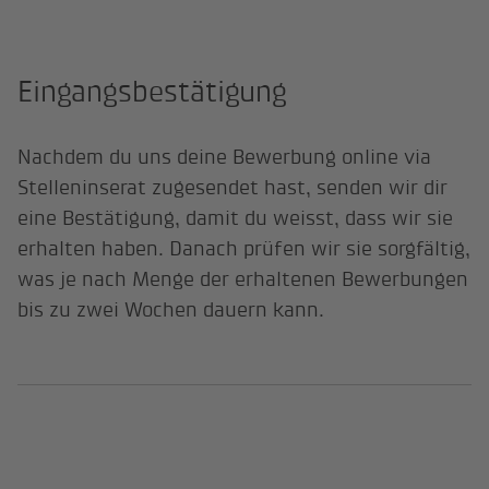
Eingangsbestätigung
Nachdem du uns deine Bewerbung online via
Stelleninserat zugesendet hast, senden wir dir
eine Bestätigung, damit du weisst, dass wir sie
erhalten haben. Danach prüfen wir sie sorgfältig,
was je nach Menge der erhaltenen Bewerbungen
bis zu zwei Wochen dauern kann.