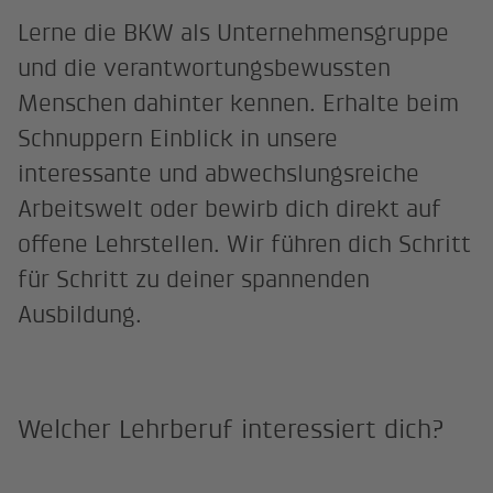
Lerne die BKW als Unternehmensgruppe
und die verantwortungsbewussten
Menschen dahinter kennen. Erhalte beim
Schnuppern Einblick in unsere
interessante und abwechslungsreiche
Arbeitswelt oder bewirb dich direkt auf
offene Lehrstellen. Wir führen dich Schritt
für Schritt zu deiner spannenden
Ausbildung.
Welcher Lehrberuf interessiert dich?