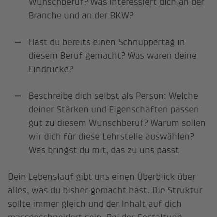
Wunschberuf? Was interessiert dich an der
Branche und an der BKW?
Hast du bereits einen Schnuppertag in
diesem Beruf gemacht? Was waren deine
Eindrücke?
Beschreibe dich selbst als Person: Welche
deiner Stärken und Eigenschaften passen
gut zu diesem Wunschberuf? Warum sollen
wir dich für diese Lehrstelle auswählen?
Was bringst du mit, das zu uns passt
Dein Lebenslauf gibt uns einen Überblick über
alles, was du bisher gemacht hast. Die Struktur
sollte immer gleich und der Inhalt auf dich