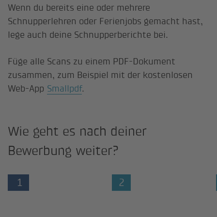
Wenn du bereits eine oder mehrere
Schnupperlehren oder Ferienjobs gemacht hast,
lege auch deine Schnupperberichte bei.
Füge alle Scans zu einem PDF-Dokument
zusammen, zum Beispiel mit der kostenlosen
Web-App
Smallpdf
.
Wie geht es nach deiner
Bewerbung weiter?
1
2