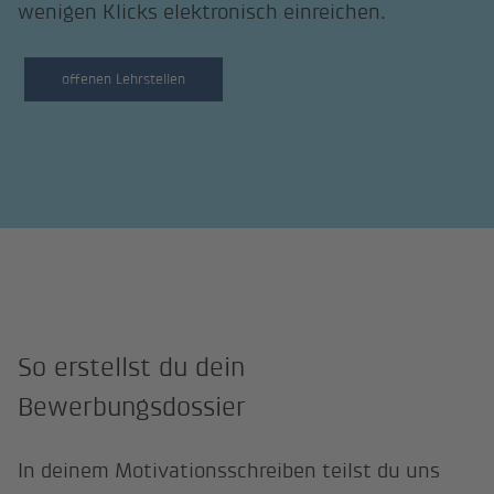
wenigen Klicks elektronisch einreichen.
offenen Lehrstellen
So erstellst du dein
Bewerbungsdossier
In deinem Motivationsschreiben teilst du uns