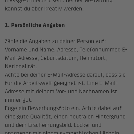
massgeschneidert sein. Bei der Gestaltung
kannst du aber kreativ werden.
1. Persönliche Angaben
Zähle die Angaben zu deiner Person auf:
Vorname und Name, Adresse, Telefonnummer, E-
Mail-Adresse, Geburtsdatum, Heimatort,
Nationalität.
Achte bei deiner E-Mail-Adresse darauf, dass sie
für die Arbeitswelt geeignet ist. Eine E-Mail-
Adresse mit deinem Vor- und Nachnamen ist
immer gut.
Füge ein Bewerbungsfoto ein. Achte dabei auf
eine gute Qualität, einen neutralen Hintergrund
und dein Erscheinungsbild. Locker und
entspannt mit einem sympathischen Lächeln