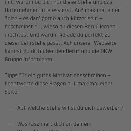
mit, warum du dich für diese Stelle und das
Unternehmen interessierst. Auf maximal einer
Seite – es darf gerne auch kürzer sein –
beschreibst du, wieso du diesen Beruf lernen
möchtest und warum gerade du perfekt zu
dieser Lehrstelle passt. Auf unserer Webseite
kannst du dich über den Beruf und die BKW
Gruppe informieren.
Tipps für ein gutes Motivationsschreiben –
beantworte diese Fragen auf maximal einer
Seite.
Auf welche Stelle willst du dich bewerben?
Was fasziniert dich an deinem