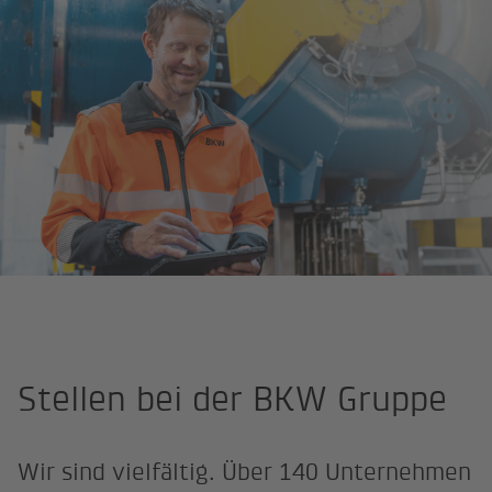
Startseite
Offene Stellen
Stellen bei der BKW Gruppe
Wir sind vielfältig. Über 140 Unternehmen