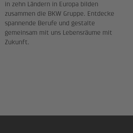
in zehn Ländern in Europa bilden
zusammen die BKW Gruppe. Entdecke
spannende Berufe und gestalte
gemeinsam mit uns Lebensräume mit
Zukunft.