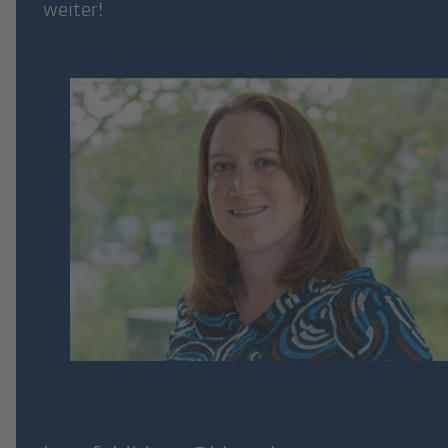
weiter!