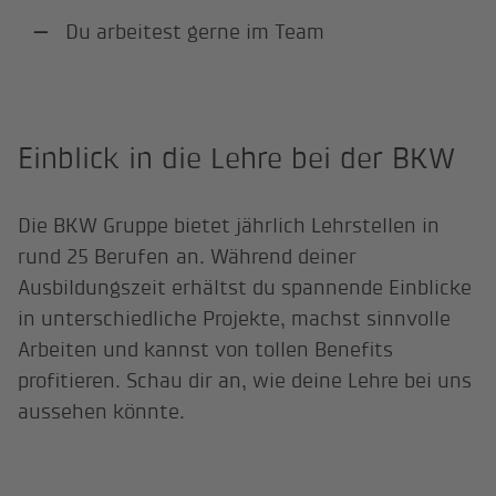
Du arbeitest gerne im Team
Einblick in die Lehre bei der BKW
Die BKW Gruppe bietet jährlich Lehrstellen in
rund 25 Berufen an. Während deiner
Ausbildungszeit erhältst du spannende Einblicke
in unterschiedliche Projekte, machst sinnvolle
Arbeiten und kannst von tollen Benefits
profitieren. Schau dir an, wie deine Lehre bei uns
aussehen könnte.