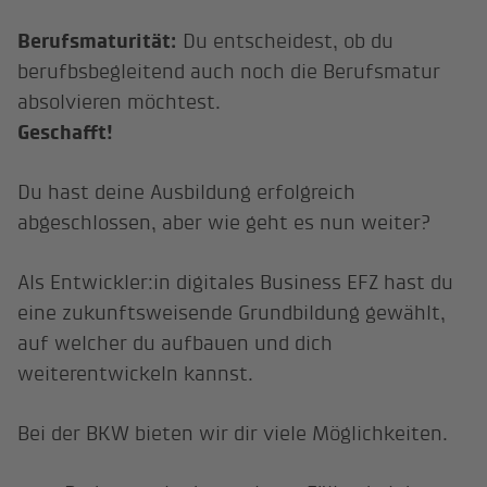
Berufsmaturität:
Du entscheidest, ob du
berufbsbegleitend auch noch die Berufsmatur
absolvieren möchtest.
Geschafft!
Du hast deine Ausbildung erfolgreich
abgeschlossen, aber wie geht es nun weiter?
Als Entwickler:in digitales Business EFZ hast du
eine zukunftsweisende Grundbildung gewählt,
auf welcher du aufbauen und dich
weiterentwickeln kannst.
Bei der BKW bieten wir dir viele Möglichkeiten.