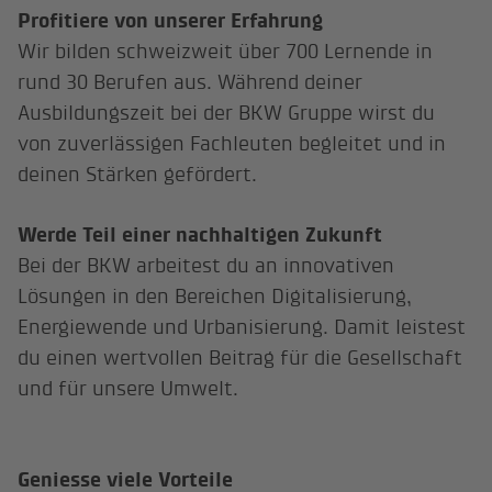
Profitiere von unserer Erfahrung
Wir bilden schweizweit über 700 Lernende in
rund 30 Berufen aus. Während deiner
Ausbildungszeit bei der BKW Gruppe wirst du
von zuverlässigen Fachleuten begleitet und in
deinen Stärken gefördert.
Werde Teil einer nachhaltigen Zukunft
Bei der BKW arbeitest du an innovativen
Lösungen in den Bereichen Digitalisierung,
Energiewende und Urbanisierung. Damit leistest
du einen wertvollen Beitrag für die Gesellschaft
und für unsere Umwelt.
Geniesse viele Vorteile