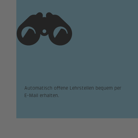
Automatisch offene Lehrstellen bequem per
E-Mail erhalten.