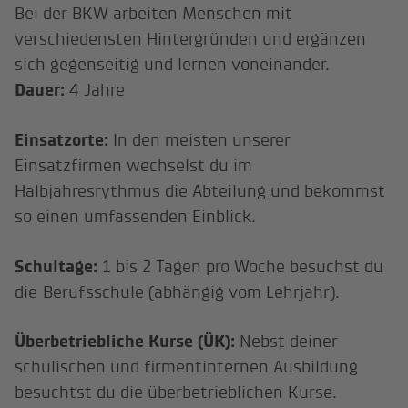
Bei der BKW arbeiten Menschen mit
verschiedensten Hintergründen und ergänzen
sich gegenseitig und lernen voneinander.
Dauer:
4 Jahre
Einsatzorte:
In den meisten unserer
Einsatzfirmen wechselst du im
Halbjahresrythmus die Abteilung und bekommst
so einen umfassenden Einblick.
Schultage:
1 bis 2 Tagen pro Woche besuchst du
die Berufsschule (abhängig vom Lehrjahr).
Überbetriebliche Kurse (ÜK):
Nebst deiner
schulischen und firmentinternen Ausbildung
besuchtst du die überbetrieblichen Kurse.