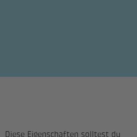
Diese Eigenschaften solltest du