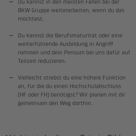
Du kannst in den meisten Fällen bei der
BKW Gruppe weiterarbeiten, wenn du das
möchtest.
Du kannst die Berufsmaturität oder eine
weiterführende Ausbildung in Angriff
nehmen und dein Pensum bei uns dafür auf
Teilzeit reduzieren.
Vielleicht strebst du eine höhere Funktion
an, für die du einen Hochschulabschluss
(HF oder FH) benötigst? Wir planen mit dir
gemeinsam den Weg dorthin.