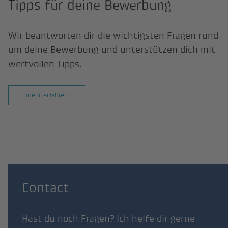
Tipps für deine Bewerbung
Wir beantworten dir die wichtigsten Fragen rund
um deine Bewerbung und unterstützen dich mit
wertvollen Tipps.
mehr erfahren
Contact
Hast du noch Fragen? Ich helfe dir gerne