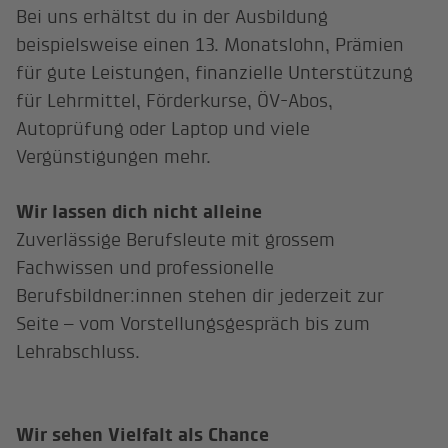
Bei uns erhältst du in der Ausbildung
beispielsweise einen 13. Monatslohn, Prämien
für gute Leistungen, finanzielle Unterstützung
für Lehrmittel, Förderkurse, ÖV-Abos,
Autoprüfung oder Laptop und viele
Vergünstigungen mehr.
Wir lassen dich nicht alleine
Zuverlässige Berufsleute mit grossem
Fachwissen und professionelle
Berufsbildner:innen stehen dir jederzeit zur
Seite – vom Vorstellungsgespräch bis zum
Lehrabschluss.
Wir sehen Vielfalt als Chance