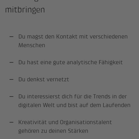
mitbringen
Du magst den Kontakt mit verschiedenen
Menschen
Du hast eine gute analytische Fähigkeit
Du denkst vernetzt
Du interessierst dich für die Trends in der
digitalen Welt und bist auf dem Laufenden
Kreativität und Organisationstalent
gehören zu deinen Stärken