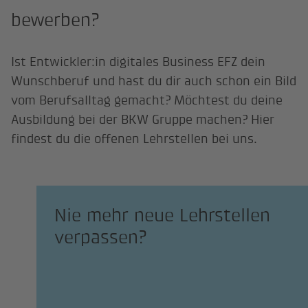
bewerben?
Ist Entwickler:in digitales Business EFZ dein
Wunschberuf und hast du dir auch schon ein Bild
vom Berufsalltag gemacht? Möchtest du deine
Ausbildung bei der BKW Gruppe machen? Hier
findest du die offenen Lehrstellen bei uns.
Nie mehr neue Lehrstellen
verpassen?