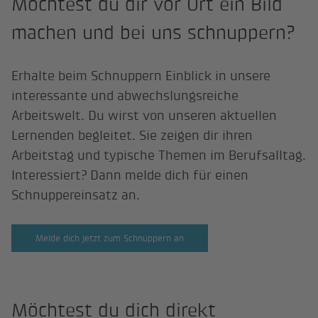
Möchtest du dir vor Ort ein Bild
machen und bei uns schnuppern?
Erhalte beim Schnuppern Einblick in unsere
interessante und abwechslungsreiche
Arbeitswelt. Du wirst von unseren aktuellen
Lernenden begleitet. Sie zeigen dir ihren
Arbeitstag und typische Themen im Berufsalltag.
Interessiert? Dann melde dich für einen
Schnuppereinsatz an.
Melde dich jetzt zum Schnuppern an
Möchtest du dich direkt