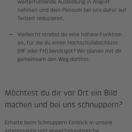
weiterführende Ausbildung in Angriff
nehmen und dein Pensum bei uns dafür auf
Teilzeit reduzieren.
Vielleicht strebst du eine höhere Funktion
an, für die du einen Hochschulabschluss
(HF oder FH) benötigst? Wir planen mit dir
gemeinsam den Weg dorthin.
Möchtest du dir vor Ort ein Bild
machen und bei uns schnuppern?
Erhalte beim Schnuppern Einblick in unsere
interessante und abwechslungsreiche