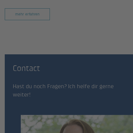
mehr erfahren
Contact
Hast du noch Fragen? Ich helfe dir gerne
weiter!