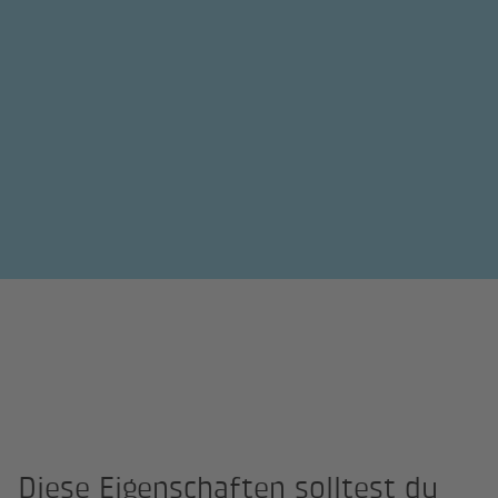
Diese Eigenschaften solltest du