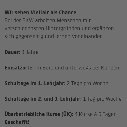
Wir sehen Vielfalt als Chance
Bei der BKW arbeiten Menschen mit
verschiedensten Hintergründen und ergänzen
sich gegenseitig und lernen voneinander.
Dauer:
3 Jahre
Einsatzorte:
im Büro und unterwegs bei Kunden
Schultage im 1. Lehrjahr:
2 Tage pro Woche
Schultage im 2. und 3. Lehrjahr:
1 Tag pro Woche
Überbetriebliche Kurse (ÜK):
4 Kurse à 6 Tagen
Geschafft!