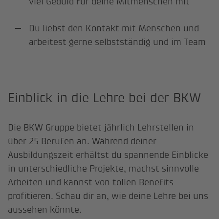
viel Geduld für deine Mitmenschen mit
Du liebst den Kontakt mit Menschen und
arbeitest gerne selbstständig und im Team
Einblick in die Lehre bei der BKW
Die BKW Gruppe bietet jährlich Lehrstellen in
über 25 Berufen an. Während deiner
Ausbildungszeit erhältst du spannende Einblicke
in unterschiedliche Projekte, machst sinnvolle
Arbeiten und kannst von tollen Benefits
profitieren. Schau dir an, wie deine Lehre bei uns
aussehen könnte.