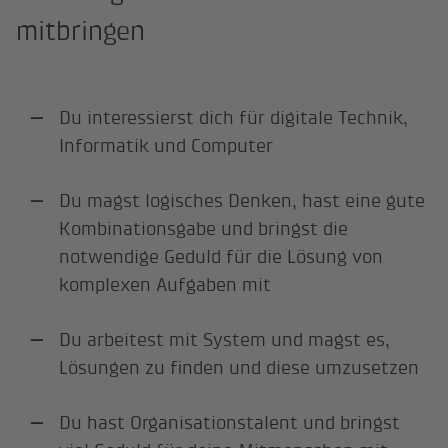
mitbringen
Du interessierst dich für digitale Technik,
Informatik und Computer
Du magst logisches Denken, hast eine gute
Kombinationsgabe und bringst die
notwendige Geduld für die Lösung von
komplexen Aufgaben mit
Du arbeitest mit System und magst es,
Lösungen zu finden und diese umzusetzen
Du hast Organisationstalent und bringst