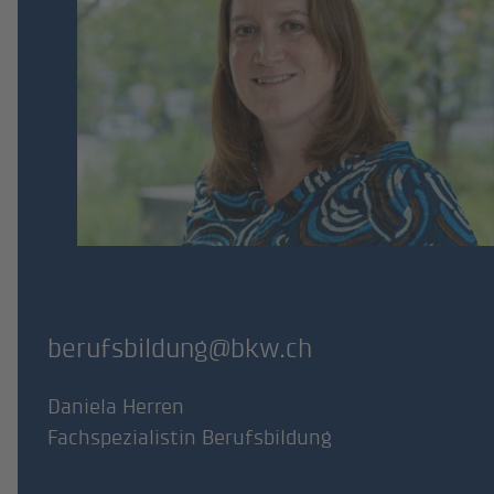
berufsbildung@bkw.ch
Daniela Herren
Fachspezialistin Berufsbildung