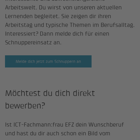
Arbeitswelt. Du wirst von unseren aktuellen
Lernenden begleitet. Sie zeigen dir ihren
Arbeitstag und typische Themen im Berufsalltag.
Interessiert? Dann melde dich für einen
Schnuppereinsatz an.
Melde dich jetzt zum Schnuppern an
Möchtest du dich direkt
bewerben?
Ist ICT-Fachmann:frau EFZ dein Wunschberuf
und hast du dir auch schon ein Bild vom