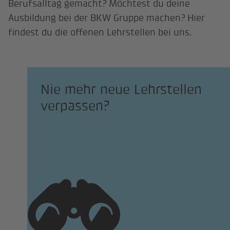
Berufsalltag gemacht? Möchtest du deine
Ausbildung bei der BKW Gruppe machen? Hier
findest du die offenen Lehrstellen bei uns.
Nie mehr neue Lehrstellen
verpassen?