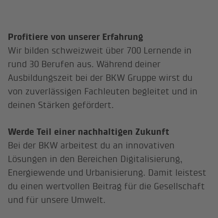
Profitiere von unserer Erfahrung
Wir bilden schweizweit über 700 Lernende in
rund 30 Berufen aus. Während deiner
Ausbildungszeit bei der BKW Gruppe wirst du
von zuverlässigen Fachleuten begleitet und in
deinen Stärken gefördert.
Werde Teil einer nachhaltigen Zukunft
Bei der BKW arbeitest du an innovativen
Lösungen in den Bereichen Digitalisierung,
Energiewende und Urbanisierung. Damit leistest
du einen wertvollen Beitrag für die Gesellschaft
und für unsere Umwelt.