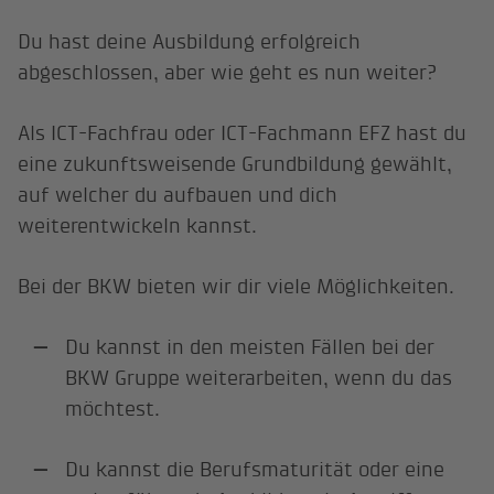
Du hast deine Ausbildung erfolgreich
abgeschlossen, aber wie geht es nun weiter?
Als ICT-Fachfrau oder ICT-Fachmann EFZ hast du
eine zukunftsweisende Grundbildung gewählt,
auf welcher du aufbauen und dich
weiterentwickeln kannst.
Bei der BKW bieten wir dir viele Möglichkeiten.
Du kannst in den meisten Fällen bei der
BKW Gruppe weiterarbeiten, wenn du das
möchtest.
Du kannst die Berufsmaturität oder eine