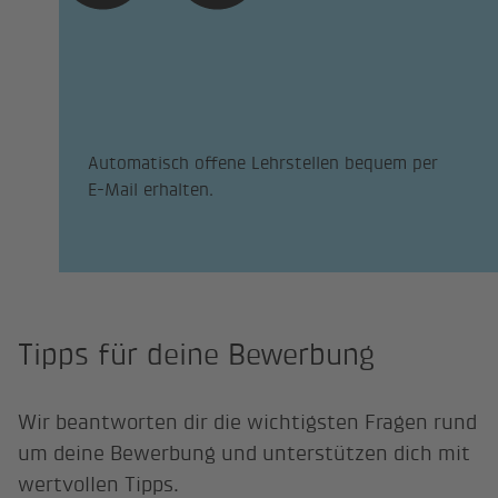
Automatisch offene Lehrstellen bequem per
E-Mail erhalten.
Tipps für deine Bewerbung
Wir beantworten dir die wichtigsten Fragen rund
um deine Bewerbung und unterstützen dich mit
wertvollen Tipps.