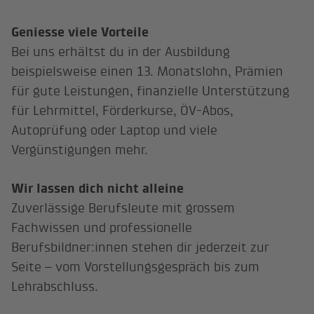
Geniesse viele Vorteile
Bei uns erhältst du in der Ausbildung
beispielsweise einen 13. Monatslohn, Prämien
für gute Leistungen, finanzielle Unterstützung
für Lehrmittel, Förderkurse, ÖV-Abos,
Autoprüfung oder Laptop und viele
Vergünstigungen mehr.
Wir lassen dich nicht alleine
Zuverlässige Berufsleute mit grossem
Fachwissen und professionelle
Berufsbildner:innen stehen dir jederzeit zur
Seite – vom Vorstellungsgespräch bis zum
Lehrabschluss.