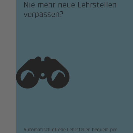
Nie mehr neue Lehrstellen
verpassen?
Automatisch offene Lehrstellen bequem per