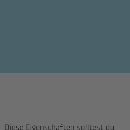
Diese Eigenschaften solltest du