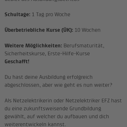
Schultage:
1 Tag pro Woche
Überbetriebliche Kurse (ÜK):
10 Wochen
Weitere Möglichkeiten:
Berufsmaturität,
Sicherheitskurse, Erste-Hilfe-Kurse
Geschafft!
Du hast deine Ausbildung erfolgreich
abgeschlossen, aber wie geht es nun weiter?
Als Netzelektrikerin oder Netzelektriker EFZ hast
du eine zukunftsweisende Grundbildung
gewählt, auf welcher du aufbauen und dich
weiterentwickeln kannst.