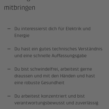
mitbringen
Du interessierst dich für Elektrik und
Energie
Du hast ein gutes technisches Verständnis
und eine schnelle Auffassungsgabe
Du bist schwindelfrei, arbeitest gerne
draussen und mit den Händen und hast
eine robuste Gesundheit
Du arbeitest konzentriert und bist
verantwortungsbewusst und zuverlässig