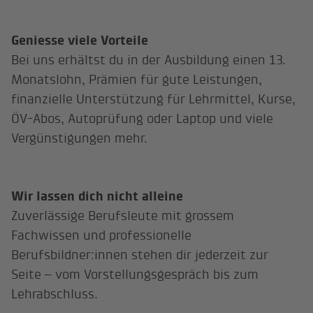
Geniesse viele Vorteile
Bei uns erhältst du in der Ausbildung einen 13.
Monatslohn, Prämien für gute Leistungen,
finanzielle Unterstützung für Lehrmittel, Kurse,
ÖV-Abos, Autoprüfung oder Laptop und viele
Vergünstigungen mehr.
Wir lassen dich nicht alleine
Zuverlässige Berufsleute mit grossem
Fachwissen und professionelle
Berufsbildner:innen stehen dir jederzeit zur
Seite – vom Vorstellungsgespräch bis zum
Lehrabschluss.