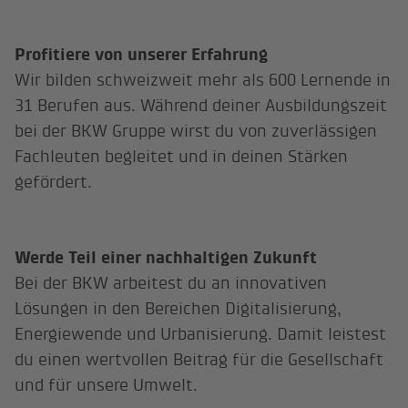
Profitiere von unserer Erfahrung
Wir bilden schweizweit mehr als 600 Lernende in
31 Berufen aus. Während deiner Ausbildungszeit
bei der BKW Gruppe wirst du von zuverlässigen
Fachleuten begleitet und in deinen Stärken
gefördert.
Werde Teil einer nachhaltigen Zukunft
Bei der BKW arbeitest du an innovativen
Lösungen in den Bereichen Digitalisierung,
Energiewende und Urbanisierung. Damit leistest
du einen wertvollen Beitrag für die Gesellschaft
und für unsere Umwelt.