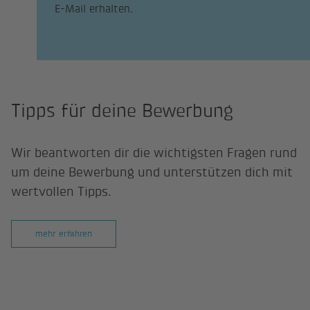
E-Mail erhalten.
Tipps für deine Bewerbung
Wir beantworten dir die wichtigsten Fragen rund
um deine Bewerbung und unterstützen dich mit
wertvollen Tipps.
mehr erfahren