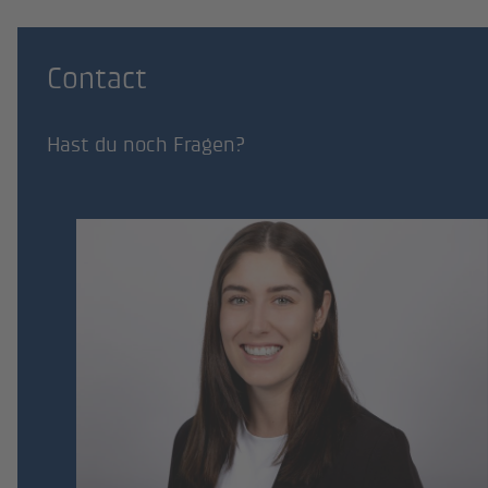
Contact
Hast du noch Fragen?