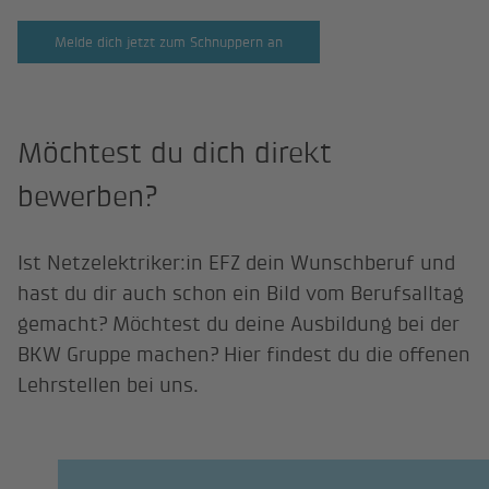
Melde dich jetzt zum Schnuppern an
Möchtest du dich direkt
bewerben?
Ist Netzelektriker:in EFZ dein Wunschberuf und
hast du dir auch schon ein Bild vom Berufsalltag
gemacht? Möchtest du deine Ausbildung bei der
BKW Gruppe machen? Hier findest du die offenen
Lehrstellen bei uns.