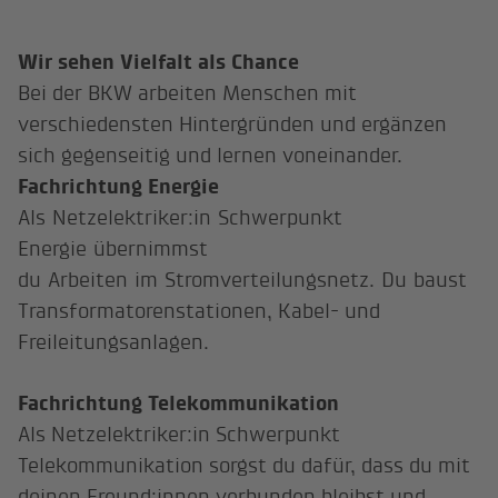
Wir sehen Vielfalt als Chance
Bei der BKW arbeiten Menschen mit
verschiedensten Hintergründen und ergänzen
sich gegenseitig und lernen voneinander.
Fachrichtung Energie
Als Netzelektriker:in Schwerpunkt
Energie übernimmst
du Arbeiten im Stromverteilungsnetz. Du baust
Transformatorenstationen, Kabel- und
Freileitungsanlagen.
Fachrichtung Telekommunikation
Als Netzelektriker:in Schwerpunkt
Telekommunikation sorgst du dafür, dass du mit
deinen Freund:innen verbunden bleibst und