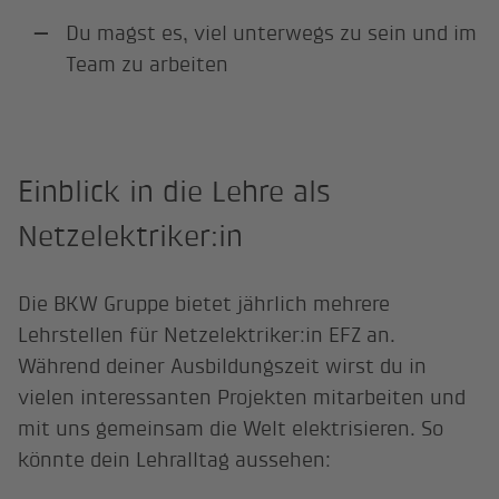
Du magst es, viel unterwegs zu sein und im
Team zu arbeiten
Einblick in die Lehre als
Netzelektriker:in
Die BKW Gruppe bietet jährlich mehrere
Lehrstellen für Netzelektriker:in EFZ an.
Während deiner Ausbildungszeit wirst du in
vielen interessanten Projekten mitarbeiten und
mit uns gemeinsam die Welt elektrisieren. So
könnte dein Lehralltag aussehen: