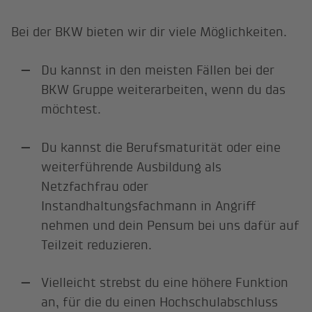
Bei der BKW bieten wir dir viele Möglichkeiten.
Du kannst in den meisten Fällen bei der
BKW Gruppe weiterarbeiten, wenn du das
möchtest.
Du kannst die Berufsmaturität oder eine
weiterführende Ausbildung als
Netzfachfrau oder
Instandhaltungsfachmann in Angriff
nehmen und dein Pensum bei uns dafür auf
Teilzeit reduzieren.
Vielleicht strebst du eine höhere Funktion
an, für die du einen Hochschulabschluss