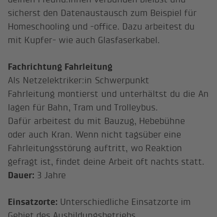
sicherst den Datenaustausch zum Beispiel für
Homeschooling und -office. Dazu arbeitest du
mit Kupfer- wie auch Glasfaserkabel.
Fachrichtung Fahrleitung
Als Netzelektriker:in Schwerpunkt
Fahrleitung montierst und unterhältst du die An
lagen für Bahn, Tram und Trolleybus.
Dafür arbeitest du mit Bauzug, Hebebühne
oder auch Kran. Wenn nicht tagsüber eine
Fahrleitungsstörung auftritt, wo Reaktion
gefragt ist, findet deine Arbeit oft nachts statt.
Dauer:
3 Jahre
Einsatzorte:
Unterschiedliche Einsatzorte im
Gebiet des Ausbildungsbetriebs