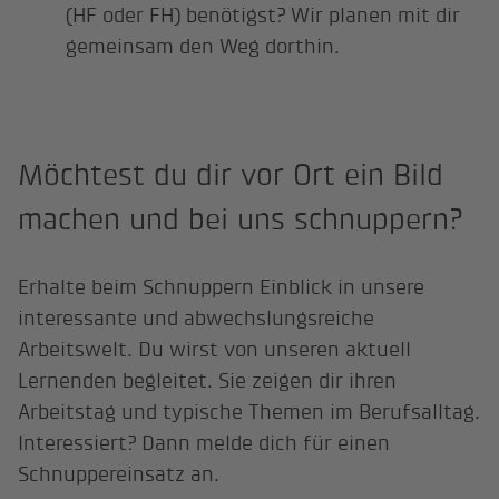
(HF oder FH) benötigst? Wir planen mit dir
gemeinsam den Weg dorthin.
Möchtest du dir vor Ort ein Bild
machen und bei uns schnuppern?
Erhalte beim Schnuppern Einblick in unsere
interessante und abwechslungsreiche
Arbeitswelt. Du wirst von unseren aktuell
Lernenden begleitet. Sie zeigen dir ihren
Arbeitstag und typische Themen im Berufsalltag.
Interessiert? Dann melde dich für einen
Schnuppereinsatz an.