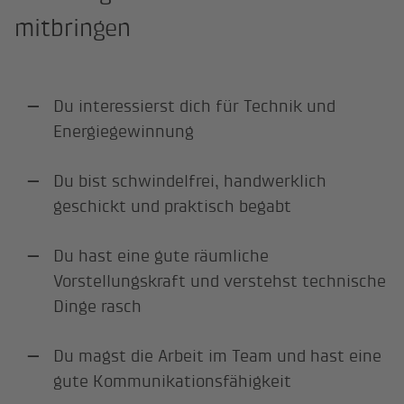
mitbringen
Du interessierst dich für Technik und
Energiegewinnung
Du bist schwindelfrei, handwerklich
geschickt und praktisch begabt
Du hast eine gute räumliche
Vorstellungskraft und verstehst technische
Dinge rasch
Du magst die Arbeit im Team und hast eine
gute Kommunikationsfähigkeit