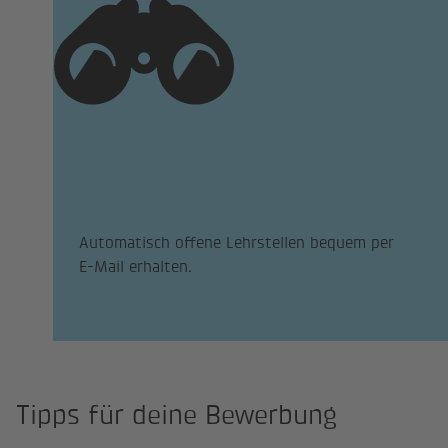
Automatisch offene Lehrstellen bequem per
E-Mail erhalten.
Tipps für deine Bewerbung