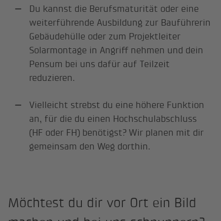
Du kannst die Berufsmaturität oder eine
weiterführende Ausbildung zur Bauführerin
Gebäudehülle oder zum Projektleiter
Solarmontage in Angriff nehmen und dein
Pensum bei uns dafür auf Teilzeit
reduzieren.
Vielleicht strebst du eine höhere Funktion
an, für die du einen Hochschulabschluss
(HF oder FH) benötigst? Wir planen mit dir
gemeinsam den Weg dorthin.
Möchtest du dir vor Ort ein Bild