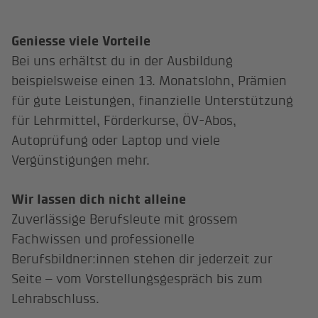
Geniesse viele Vorteile
Bei uns erhältst du in der Ausbildung
beispielsweise einen 13. Monatslohn, Prämien
für gute Leistungen, finanzielle Unterstützung
für Lehrmittel, Förderkurse, ÖV-Abos,
Autoprüfung oder Laptop und viele
Vergünstigungen mehr.
Wir lassen dich nicht alleine
Zuverlässige Berufsleute mit grossem
Fachwissen und professionelle
Berufsbildner:innen stehen dir jederzeit zur
Seite – vom Vorstellungsgespräch bis zum
Lehrabschluss.