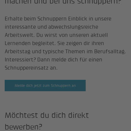
machen und bei uns schnuppern?
Erhalte beim Schnuppern Einblick in unsere
interessante und abwechslungsreiche
Arbeitswelt. Du wirst von unseren aktuell
Lernenden begleitet. Sie zeigen dir ihren
Arbeitstag und typische Themen im Berufsalltag.
Interessiert? Dann melde dich für einen
Schnuppereinsatz an.
Melde dich jetzt zum Schnuppern an
Möchtest du dich direkt
bewerben?