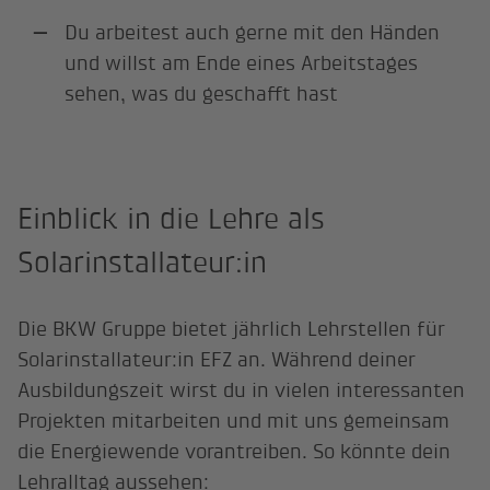
Du arbeitest auch gerne mit den Händen
und willst am Ende eines Arbeitstages
sehen, was du geschafft hast
Einblick in die Lehre als
Solarinstallateur:in
Die BKW Gruppe bietet jährlich Lehrstellen für
Solarinstallateur:in EFZ an. Während deiner
Ausbildungszeit wirst du in vielen interessanten
Projekten mitarbeiten und mit uns gemeinsam
die Energiewende vorantreiben. So könnte dein
Lehralltag aussehen: