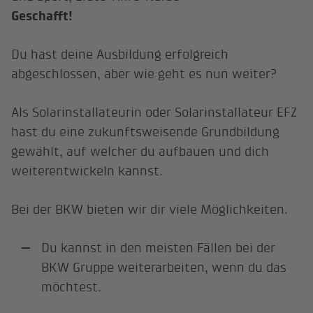
Geschafft!
Du hast deine Ausbildung erfolgreich
abgeschlossen, aber wie geht es nun weiter?
Als Solarinstallateurin oder Solarinstallateur EFZ
hast du eine zukunftsweisende Grundbildung
gewählt, auf welcher du aufbauen und dich
weiterentwickeln kannst.
Bei der BKW bieten wir dir viele Möglichkeiten.
Du kannst in den meisten Fällen bei der
BKW Gruppe weiterarbeiten, wenn du das
möchtest.