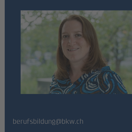
berufsbildung@bkw.ch