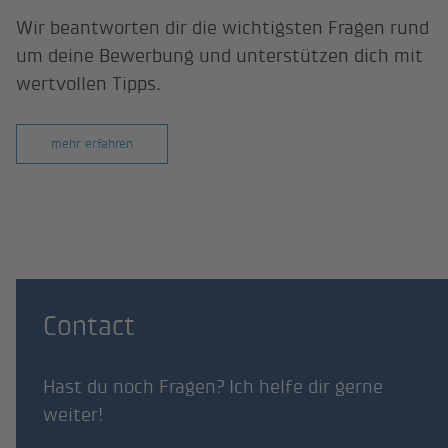
Wir beantworten dir die wichtigsten Fragen rund
um deine Bewerbung und unterstützen dich mit
wertvollen Tipps.
mehr erfahren
Contact
Hast du noch Fragen? Ich helfe dir gerne
weiter!