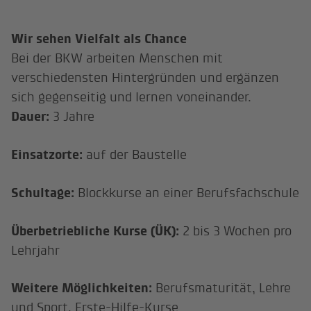
Wir sehen Vielfalt als Chance
Bei der BKW arbeiten Menschen mit
verschiedensten Hintergründen und ergänzen
sich gegenseitig und lernen voneinander.
Dauer:
3 Jahre
Einsatzorte:
auf der Baustelle
Schultage:
Blockkurse an einer Berufsfachschule
Überbetriebliche Kurse (ÜK):
2 bis 3 Wochen pro
Lehrjahr
Weitere Möglichkeiten:
Berufsmaturität, Lehre
und Sport, Erste-Hilfe-Kurse