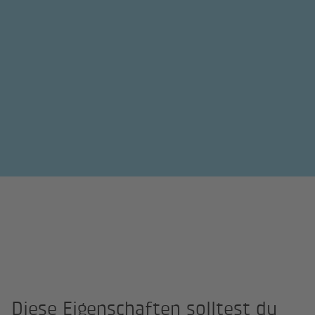
Diese Eigenschaften solltest du