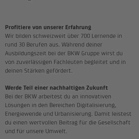
Profitiere von unserer Erfahrung
Wir bilden schweizweit über 700 Lernende in
rund 30 Berufen aus. Während deiner
Ausbildungszeit bei der BKW Gruppe wirst du
von zuverlässigen Fachleuten begleitet und in
deinen Stärken gefördert.
Werde Teil einer nachhaltigen Zukunft
Bei der BKW arbeitest du an innovativen
Lösungen in den Bereichen Digitalisierung,
Energiewende und Urbanisierung. Damit leistest
du einen wertvollen Beitrag für die Gesellschaft
und für unsere Umwelt.