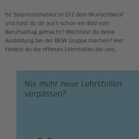
Ist Solarinstallateur:in EFZ dein Wunschberuf
und hast du dir auch schon ein Bild vom
Berufsalltag gemacht? Möchtest du deine
Ausbildung bei der BKW Gruppe machen? Hier
findest du die offenen Lehrstellen bei uns.
Nie mehr neue Lehrstellen
verpassen?