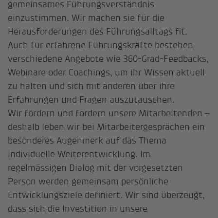
gemeinsames Führungsverständnis
einzustimmen. Wir machen sie für die
Herausforderungen des Führungsalltags fit.
Auch für erfahrene Führungskräfte bestehen
verschiedene Angebote wie 360-Grad-Feedbacks,
Webinare oder Coachings, um ihr Wissen aktuell
zu halten und sich mit anderen über ihre
Erfahrungen und Fragen auszutauschen.
Wir fördern und fordern unsere Mitarbeitenden –
deshalb leben wir bei Mitarbeitergesprächen ein
besonderes Augenmerk auf das Thema
individuelle Weiterentwicklung. Im
regelmässigen Dialog mit der vorgesetzten
Person werden gemeinsam persönliche
Entwicklungsziele definiert. Wir sind überzeugt,
dass sich die Investition in unsere