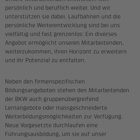
persönlich und beruflich weiter. Und wir
unterstützen sie dabei. Laufbahnen und die
persönliche Weiterentwicklung sind bei uns
vielfältig und fast grenzenlos: Ein diverses
Angebot ermöglicht unseren Mitarbeitenden,
weiterzukommen, ihren Horizont zu erweitern
und ihr Potenzial zu entfalten.
Neben den firmenspezifischen
Bildungsangeboten stehen den Mitarbeitenden
der BKW auch gruppenübergreifend
Lernangebote oder massgeschneiderte
Weiterbildungsmöglichkeiten zur Verfügung.
Neue Vorgesetzte durchlaufen eine
Führungsausbildung, um sie auf unser