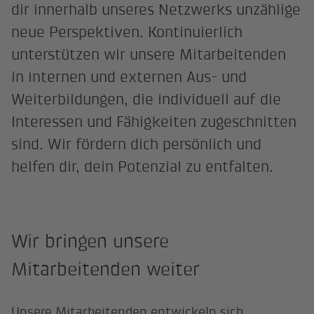
dir innerhalb unseres Netzwerks unzählige
neue Perspektiven. Kontinuierlich
unterstützen wir unsere Mitarbeitenden
in internen und externen Aus- und
Weiterbildungen, die individuell auf die
Interessen und Fähigkeiten zugeschnitten
sind. Wir fördern dich persönlich und
helfen dir, dein Potenzial zu entfalten.
Wir bringen unsere
Mitarbeitenden weiter
Unsere Mitarbeitenden entwickeln sich