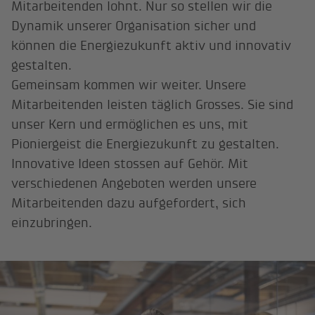
Mitarbeitenden lohnt. Nur so stellen wir die
Dynamik unserer Organisation sicher und
können die Energiezukunft aktiv und innovativ
gestalten.
Gemeinsam kommen wir weiter. Unsere
Mitarbeitenden leisten täglich Grosses. Sie sind
unser Kern und ermöglichen es uns, mit
Pioniergeist die Energiezukunft zu gestalten.
Innovative Ideen stossen auf Gehör. Mit
verschiedenen Angeboten werden unsere
Mitarbeitenden dazu aufgefordert, sich
einzubringen.