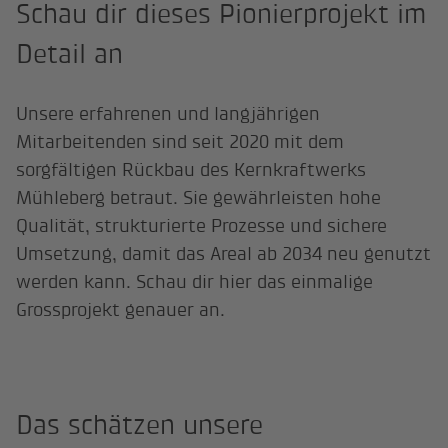
Schau dir dieses Pionierprojekt im
Detail an
Unsere erfahrenen und langjährigen
Mitarbeitenden sind seit 2020 mit dem
sorgfältigen Rückbau des Kernkraftwerks
Mühleberg betraut. Sie gewährleisten hohe
Qualität, strukturierte Prozesse und sichere
Umsetzung, damit das Areal ab 2034 neu genutzt
werden kann. Schau dir hier das einmalige
Grossprojekt genauer an.
Das schätzen unsere