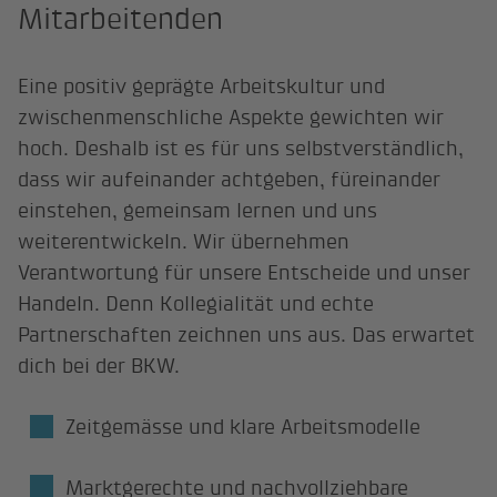
Mitarbeitenden
Eine positiv geprägte Arbeitskultur und
zwischenmenschliche Aspekte gewichten wir
hoch. Deshalb ist es für uns selbstverständlich,
dass wir aufeinander achtgeben, füreinander
einstehen, gemeinsam lernen und uns
weiterentwickeln. Wir übernehmen
Verantwortung für unsere Entscheide und unser
Handeln. Denn Kollegialität und echte
Partnerschaften zeichnen uns aus. Das erwartet
dich bei der BKW.
Zeitgemässe und klare Arbeitsmodelle
Marktgerechte und nachvollziehbare