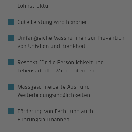
Lohnstruktur
Gute Leistung wird honoriert
Umfangreiche Massnahmen zur Prävention
von Unfällen und Krankheit
Respekt für die Persönlichkeit und
Lebensart aller Mitarbeitenden
Massgeschneiderte Aus- und
Weiterbildungsmöglichkeiten
Förderung von Fach- und auch
Führungslaufbahnen