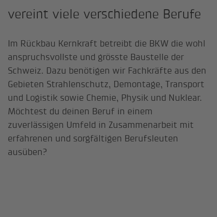
vereint viele verschiedene Berufe
Im Rückbau Kernkraft betreibt die BKW die wohl
anspruchsvollste und grösste Baustelle der
Schweiz. Dazu benötigen wir Fachkräfte aus den
Gebieten Strahlenschutz, Demontage, Transport
und Logistik sowie Chemie, Physik und Nuklear.
Möchtest du deinen Beruf in einem
zuverlässigen Umfeld in Zusammenarbeit mit
erfahrenen und sorgfältigen Berufsleuten
ausüben?