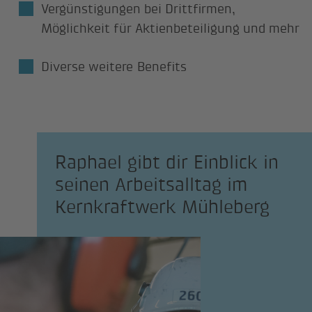
Vergünstigungen bei Drittfirmen,
Möglichkeit für Aktienbeteiligung und mehr
Diverse weitere Benefits
Raphael gibt dir Einblick in
seinen Arbeitsalltag im
Kernkraftwerk Mühleberg