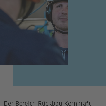
Der Bereich Rückbau Kernkraft