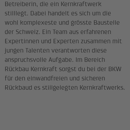
Betreiberin, die ein Kernkraftwerk
stilllegt. Dabei handelt es sich um die
wohl komplexeste und grösste Baustelle
der Schweiz. Ein Team aus erfahrenen
Expertinnen und Experten zusammen mit
jungen Talenten verantworten diese
anspruchsvolle Aufgabe. Im Bereich
Rückbau Kernkraft sorgst du bei der BKW
für den einwandfreien und sicheren
Rückbaud es stillgelegten Kernkraftwerks.