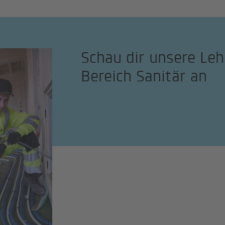
Schau dir unsere Leh
Bereich Sanitär an