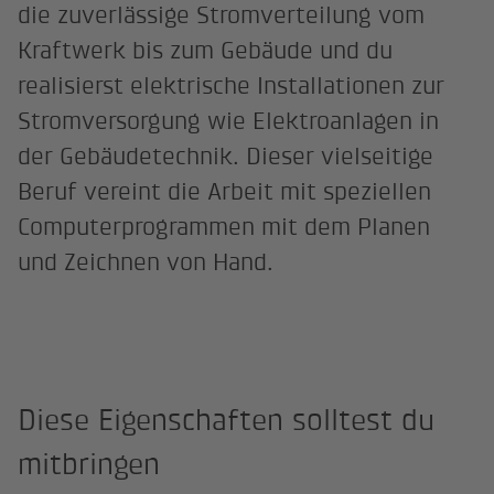
die zuverlässige Stromverteilung vom
Kraftwerk bis zum Gebäude und du
realisierst elektrische Installationen zur
Stromversorgung wie Elektroanlagen in
der Gebäudetechnik. Dieser vielseitige
Beruf vereint die Arbeit mit speziellen
Computerprogrammen mit dem Planen
und Zeichnen von Hand.
Diese Eigenschaften solltest du
mitbringen