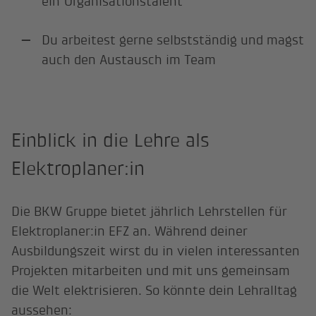
ein Organisationstalent
Du arbeitest gerne selbstständig und magst
auch den Austausch im Team
Einblick in die Lehre als
Elektroplaner:in
Die BKW Gruppe bietet jährlich Lehrstellen für
Elektroplaner:in EFZ an. Während deiner
Ausbildungszeit wirst du in vielen interessanten
Projekten mitarbeiten und mit uns gemeinsam
die Welt elektrisieren. So könnte dein Lehralltag
aussehen: