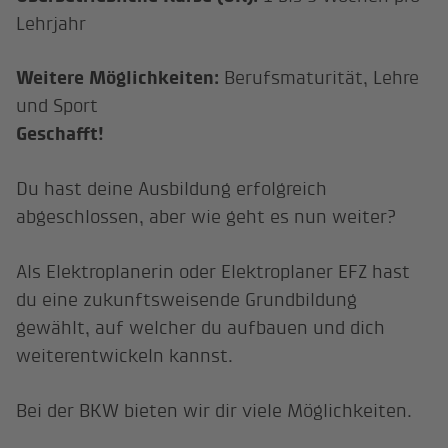
Lehrjahr
Weitere Möglichkeiten:
Berufsmaturität, Lehre
und Sport
Geschafft!
Du hast deine Ausbildung erfolgreich
abgeschlossen, aber wie geht es nun weiter?
Als Elektroplanerin oder Elektroplaner EFZ hast
du eine zukunftsweisende Grundbildung
gewählt, auf welcher du aufbauen und dich
weiterentwickeln kannst.
Bei der BKW bieten wir dir viele Möglichkeiten.