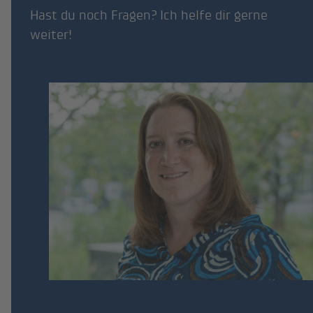
Hast du noch Fragen? Ich helfe dir gerne
weiter!