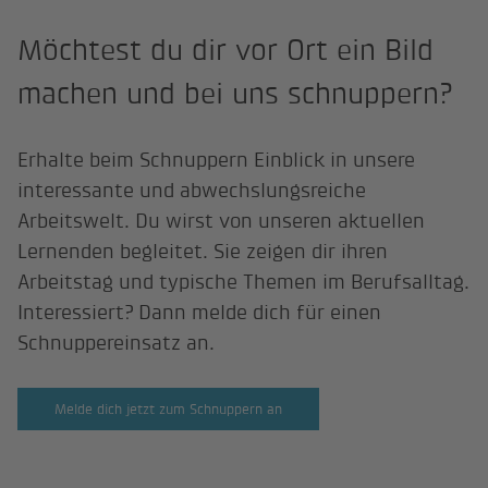
Möchtest du dir vor Ort ein Bild
machen und bei uns schnuppern?
Erhalte beim Schnuppern Einblick in unsere
interessante und abwechslungsreiche
Arbeitswelt. Du wirst von unseren aktuellen
Lernenden begleitet. Sie zeigen dir ihren
Arbeitstag und typische Themen im Berufsalltag.
Interessiert? Dann melde dich für einen
Schnuppereinsatz an.
Melde dich jetzt zum Schnuppern an