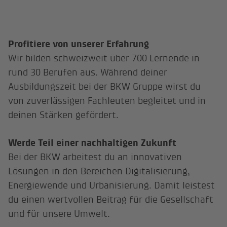
Profitiere von unserer Erfahrung
Wir bilden schweizweit über 700 Lernende in
rund 30 Berufen aus. Während deiner
Ausbildungszeit bei der BKW Gruppe wirst du
von zuverlässigen Fachleuten begleitet und in
deinen Stärken gefördert.
Werde Teil einer nachhaltigen Zukunft
Bei der BKW arbeitest du an innovativen
Lösungen in den Bereichen Digitalisierung,
Energiewende und Urbanisierung. Damit leistest
du einen wertvollen Beitrag für die Gesellschaft
und für unsere Umwelt.