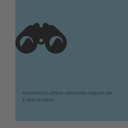
Automatisch offene Lehrstellen bequem per
E-Mail erhalten.