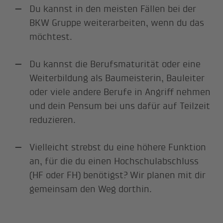
Du kannst in den meisten Fällen bei der
BKW Gruppe weiterarbeiten, wenn du das
möchtest.
Du kannst die Berufsmaturität oder eine
Weiterbildung als Baumeisterin, Bauleiter
oder viele andere Berufe in Angriff nehmen
und dein Pensum bei uns dafür auf Teilzeit
reduzieren.
Vielleicht strebst du eine höhere Funktion
an, für die du einen Hochschulabschluss
(HF oder FH) benötigst? Wir planen mit dir
gemeinsam den Weg dorthin.