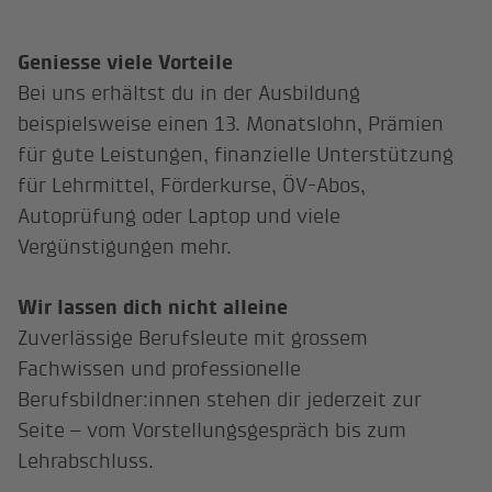
Geniesse viele Vorteile
Bei uns erhältst du in der Ausbildung
beispielsweise einen 13. Monatslohn, Prämien
für gute Leistungen, finanzielle Unterstützung
für Lehrmittel, Förderkurse, ÖV-Abos,
Autoprüfung oder Laptop und viele
Vergünstigungen mehr.
Wir lassen dich nicht alleine
Zuverlässige Berufsleute mit grossem
Fachwissen und professionelle
Berufsbildner:innen stehen dir jederzeit zur
Seite – vom Vorstellungsgespräch bis zum
Lehrabschluss.