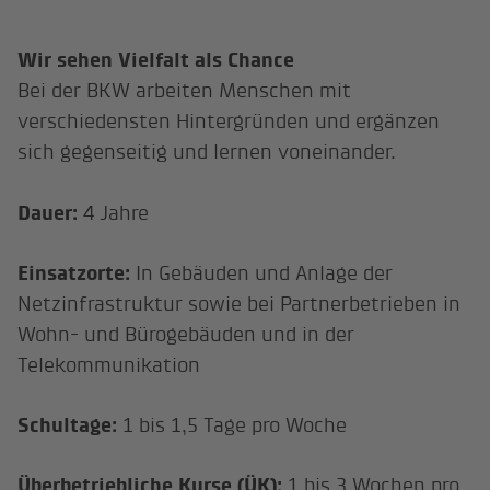
Wir sehen Vielfalt als Chance
Bei der BKW arbeiten Menschen mit
verschiedensten Hintergründen und ergänzen
sich gegenseitig und lernen voneinander.
Dauer:
4 Jahre
Einsatzorte:
In Gebäuden und Anlage der
Netzinfrastruktur sowie bei Partnerbetrieben in
Wohn- und Bürogebäuden und in der
Telekommunikation
Schultage:
1 bis 1,5 Tage pro Woche
Überbetriebliche Kurse (ÜK):
1 bis 3 Wochen pro