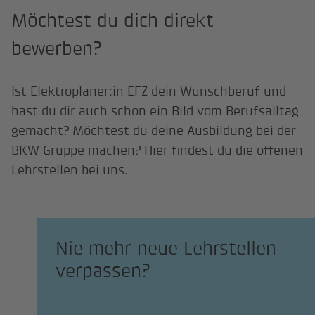
Möchtest du dich direkt
bewerben?
Ist Elektroplaner:in EFZ dein Wunschberuf und
hast du dir auch schon ein Bild vom Berufsalltag
gemacht? Möchtest du deine Ausbildung bei der
BKW Gruppe machen? Hier findest du die offenen
Lehrstellen bei uns.
Nie mehr neue Lehrstellen
verpassen?