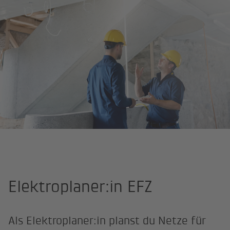
Startseite
Elektroplaner:in EFZ
Als Elektroplaner:in planst du Netze für