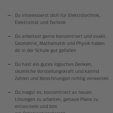
Du interessierst dich für Elektrotechnik,
Elektrizität und Technik
Du arbeitest gerne konzentriert und exakt.
Geometrie, Mathematik und Physik haben
dir in der Schule gut gefallen
Du hast ein gutes logisches Denken,
räumliche Vorstellungskraft und kannst
Zahlen und Berechnungen richtig verwerten
Du magst es, konzentriert an neuen
Lösungen zu arbeiten, genaue Pläne zu
entwickeln und bist