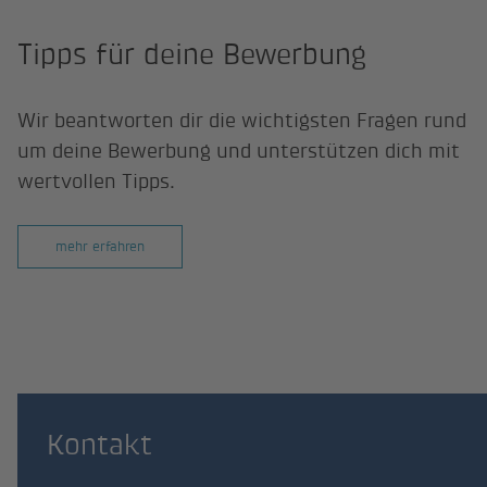
Tipps für deine Bewerbung
Wir beantworten dir die wichtigsten Fragen rund
um deine Bewerbung und unterstützen dich mit
wertvollen Tipps.
mehr erfahren
Kontakt