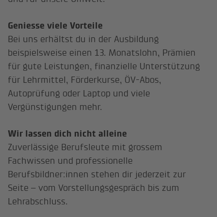
Geniesse viele Vorteile
Bei uns erhältst du in der Ausbildung
beispielsweise einen 13. Monatslohn, Prämien
für gute Leistungen, finanzielle Unterstützung
für Lehrmittel, Förderkurse, ÖV-Abos,
Autoprüfung oder Laptop und viele
Vergünstigungen mehr.
Wir lassen dich nicht alleine
Zuverlässige Berufsleute mit grossem
Fachwissen und professionelle
Berufsbildner:innen stehen dir jederzeit zur
Seite – vom Vorstellungsgespräch bis zum
Lehrabschluss.