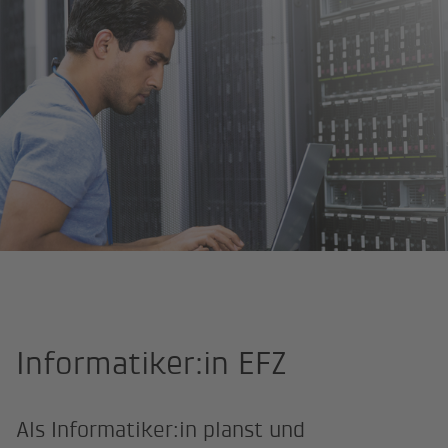
Startseite
Informatiker:in EFZ
Als Informatiker:in planst und