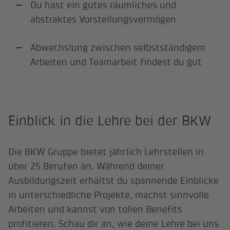
Du hast ein gutes räumliches und
abstraktes Vorstellungsvermögen
Abwechslung zwischen selbstständigem
Arbeiten und Teamarbeit findest du gut
Einblick in die Lehre bei der BKW
Die BKW Gruppe bietet jährlich Lehrstellen in
über 25 Berufen an. Während deiner
Ausbildungszeit erhältst du spannende Einblicke
in unterschiedliche Projekte, machst sinnvolle
Arbeiten und kannst von tollen Benefits
profitieren. Schau dir an, wie deine Lehre bei uns