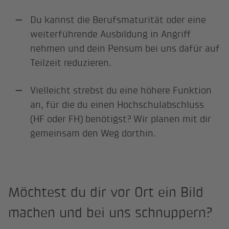
Du kannst die Berufsmaturität oder eine
weiterführende Ausbildung in Angriff
nehmen und dein Pensum bei uns dafür auf
Teilzeit reduzieren.
Vielleicht strebst du eine höhere Funktion
an, für die du einen Hochschulabschluss
(HF oder FH) benötigst? Wir planen mit dir
gemeinsam den Weg dorthin.
Möchtest du dir vor Ort ein Bild
machen und bei uns schnuppern?