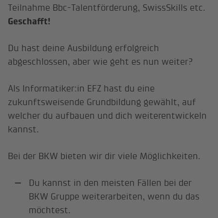
Teilnahme Bbc-Talentförderung, SwissSkills etc.
Geschafft!
Du hast deine Ausbildung erfolgreich
abgeschlossen, aber wie geht es nun weiter?
Als Informatiker:in EFZ hast du eine
zukunftsweisende Grundbildung gewählt, auf
welcher du aufbauen und dich weiterentwickeln
kannst.
Bei der BKW bieten wir dir viele Möglichkeiten.
Du kannst in den meisten Fällen bei der
BKW Gruppe weiterarbeiten, wenn du das
möchtest.