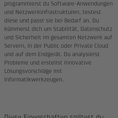
programmierst du Software-Anwendungen
und Netzwerkinfrastrukturen, testest
diese und passt sie bei Bedarf an. Du
kümmerst dich um Stabilität, Datenschutz
und Sicherheit im gesamten Netzwerk auf
Servern, in der Public oder Private Cloud
und auf dem Endgerät. Du analysierst
Probleme und erstellst innovative
Lösungsvorschläge mit
Informatikwerkzeugen.
Diese Eigenschaften solltest du