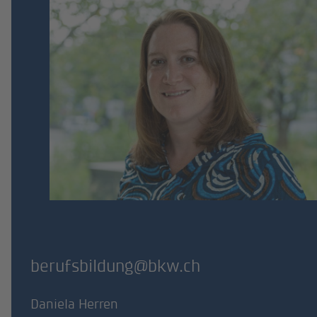
berufsbildung@bkw.ch
Daniela Herren