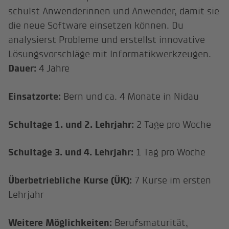
schulst Anwenderinnen und Anwender, damit sie
die neue Software einsetzen können. Du
analysierst Probleme und erstellst innovative
Lösungsvorschläge mit Informatikwerkzeugen.
Dauer:
4 Jahre
Einsatzorte:
Bern und ca. 4 Monate in Nidau
Schultage 1. und 2. Lehrjahr:
2 Tage pro Woche
Schultage 3. und 4. Lehrjahr:
1 Tag pro Woche
Überbetriebliche Kurse (ÜK):
7 Kurse im ersten
Lehrjahr
Weitere Möglichkeiten:
Berufsmaturität,