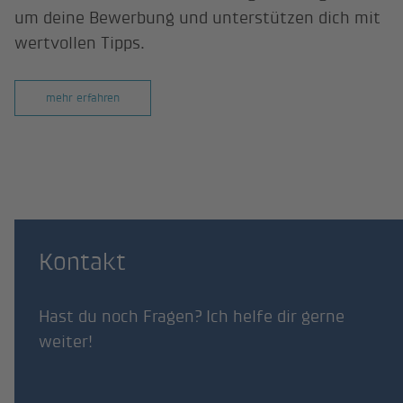
um deine Bewerbung und unterstützen dich mit
wertvollen Tipps.
mehr erfahren
Kontakt
Hast du noch Fragen? Ich helfe dir gerne
weiter!