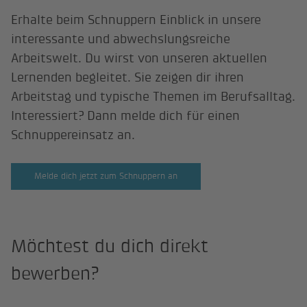
Erhalte beim Schnuppern Einblick in unsere
interessante und abwechslungsreiche
Arbeitswelt. Du wirst von unseren aktuellen
Lernenden begleitet. Sie zeigen dir ihren
Arbeitstag und typische Themen im Berufsalltag.
Interessiert? Dann melde dich für einen
Schnuppereinsatz an.
Melde dich jetzt zum Schnuppern an
Möchtest du dich direkt
bewerben?