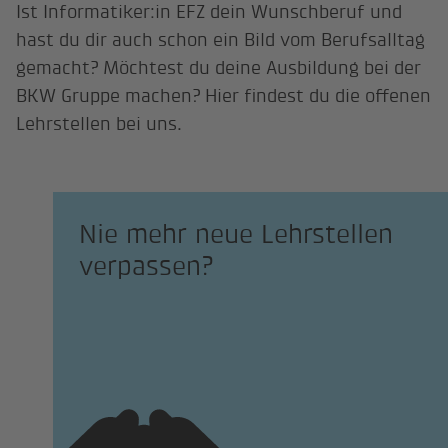
Ist Informatiker:in EFZ dein Wunschberuf und
hast du dir auch schon ein Bild vom Berufsalltag
gemacht? Möchtest du deine Ausbildung bei der
BKW Gruppe machen? Hier findest du die offenen
Lehrstellen bei uns.
Nie mehr neue Lehrstellen
verpassen?