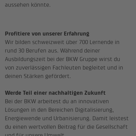
aussehen könnte.
Profitiere von unserer Erfahrung
Wir bilden schweizweit über 700 Lernende in
rund 30 Berufen aus. Während deiner
Ausbildungszeit bei der BKW Gruppe wirst du
von zuverlässigen Fachleuten begleitet und in
deinen Stärken gefördert.
Werde Teil einer nachhaltigen Zukunft
Bei der BKW arbeitest du an innovativen
Lösungen in den Bereichen Digitalisierung,
Energiewende und Urbanisierung. Damit leistest
du einen wertvollen Beitrag für die Gesellschaft
und für unsere Umwelt.