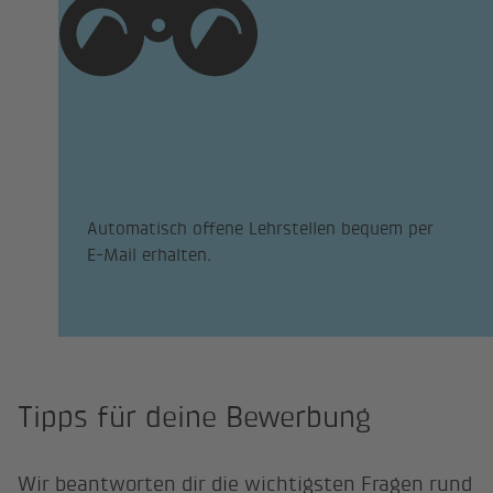
Automatisch offene Lehrstellen bequem per
E-Mail erhalten.
Tipps für deine Bewerbung
Wir beantworten dir die wichtigsten Fragen rund