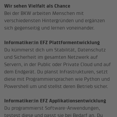
Wir sehen Vielfalt als Chance
Bei der BKW arbeiten Menschen mit
verschiedensten Hintergründen und ergänzen
sich gegenseitig und lernen voneinander.
Informatiker:in EFZ Plattformentwicklung
Du kümmerst dich um Stabilität, Datenschutz
und Sicherheit im gesamten Netzwerk auf
Servern, in der Public oder Private Cloud und auf
dem Endgerät. Du planst Infrastrukturen, setzt
diese mit Programmiersprachen wie Python und
Powershell um und stellst deren Betrieb sicher.
Informatiker:in EFZ Applikationsentwicklung
Du programmierst Software-Anwendungen,
testest diese und passt sie bei Bedarf an. Du