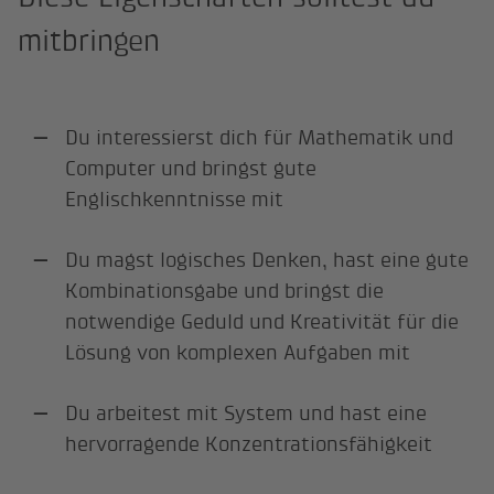
mitbringen
Du interessierst dich für Mathematik und
Computer und bringst gute
Englischkenntnisse mit
Du magst logisches Denken, hast eine gute
Kombinationsgabe und bringst die
notwendige Geduld und Kreativität für die
Lösung von komplexen Aufgaben mit
Du arbeitest mit System und hast eine
hervorragende Konzentrationsfähigkeit