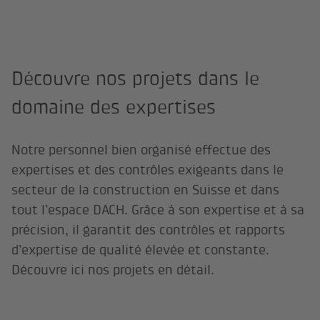
Découvre nos projets dans le
domaine des expertises
Notre personnel bien organisé effectue des
expertises et des contrôles exigeants dans le
secteur de la construction en Suisse et dans
tout l’espace DACH. Grâce à son expertise et à sa
précision, il garantit des contrôles et rapports
d’expertise de qualité élevée et constante.
Découvre ici nos projets en détail.