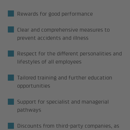
Rewards for good performance
Clear and comprehensive measures to
prevent accidents and illness
Respect for the different personalities and
lifestyles of all employees
Tailored training and further education
opportunities
Support for specialist and managerial
pathways
Discounts from third-party companies, as