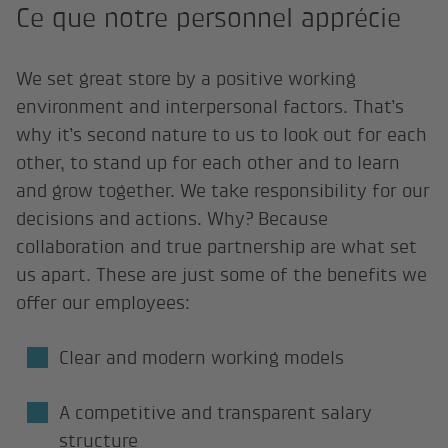
Ce que notre personnel apprécie
We set great store by a positive working
environment and interpersonal factors. That’s
why it’s second nature to us to look out for each
other, to stand up for each other and to learn
and grow together. We take responsibility for our
decisions and actions. Why? Because
collaboration and true partnership are what set
us apart. These are just some of the benefits we
offer our employees:
Clear and modern working models
A competitive and transparent salary
structure