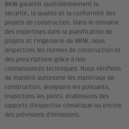
BKW garantit quotidiennement la
sécurité, la qualité et la conformité des
projets de construction. Dans le domaine
des expertises dans la planification de
projets et l’ingénierie de BKW, nous
respectons les normes de construction et
des prescriptions grâce à nos
connaissances techniques. Nous vérifions
de manière autonome les matériaux de
construction, analysons les polluants,
inspectons les ponts, établissons des
rapports d’expertise climatique ou encore
des prévisions d’émissions.