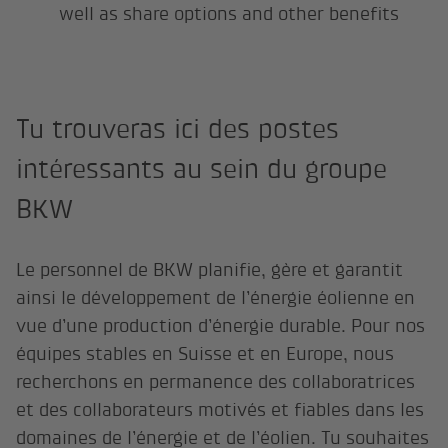
well as share options and other benefits
Tu trouveras ici des postes
intéressants au sein du groupe
BKW
Le personnel de BKW planifie, gère et garantit
ainsi le développement de l’énergie éolienne en
vue d’une production d’énergie durable. Pour nos
équipes stables en Suisse et en Europe, nous
recherchons en permanence des collaboratrices
et des collaborateurs motivés et fiables dans les
domaines de l’énergie et de l’éolien. Tu souhaites