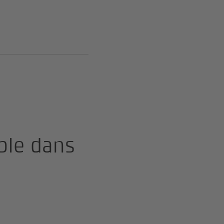
ble dans