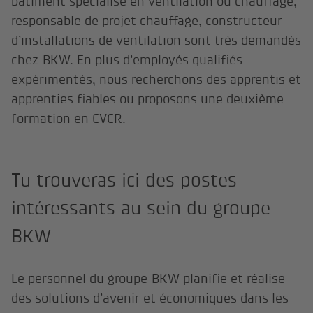
bâtiment spécialisé en ventilation ou chauffage,
responsable de projet chauffage, constructeur
d’installations de ventilation sont très demandés
chez BKW. En plus d’employés qualifiés
expérimentés, nous recherchons des apprentis et
apprenties fiables ou proposons une deuxième
formation en CVCR.
Tu trouveras ici des postes
intéressants au sein du groupe
BKW
Le personnel du groupe BKW planifie et réalise
des solutions d’avenir et économiques dans les