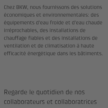
Chez BKW, nous fournissons des solutions
économiques et environnementales: des
équipements d’eau froide et d’eau chaude
irréprochables, des installations de
chauffage fiables et des installations de
ventilation et de climatisation à haute
efficacité énergétique dans les bâtiments.
Regarde le quotidien de nos
collaborateurs et collaboratrices