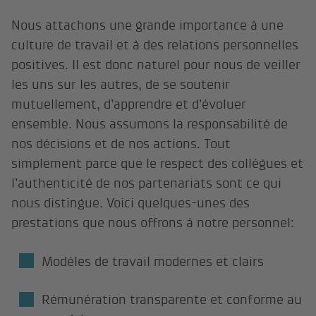
Nous attachons une grande importance à une
culture de travail et à des relations personnelles
positives. Il est donc naturel pour nous de veiller
les uns sur les autres, de se soutenir
mutuellement, d’apprendre et d’évoluer
ensemble. Nous assumons la responsabilité de
nos décisions et de nos actions. Tout
simplement parce que le respect des collègues et
l’authenticité de nos partenariats sont ce qui
nous distingue. Voici quelques-unes des
prestations que nous offrons à notre personnel:
Modèles de travail modernes et clairs
Rémunération transparente et conforme au