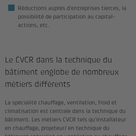
Réductions auprès d’entreprises tierces, la
possibilité de participation au capital-
actions, etc.
Le CVCR dans la technique du
bâtiment englobe de nombreux
métiers différents
La spécialité chauffage, ventilation, froid et
climatisation est centrale dans la technique du
bâtiment. Les métiers CVCR tels qu’installateur
en chauffage, projeteur/ en technique du