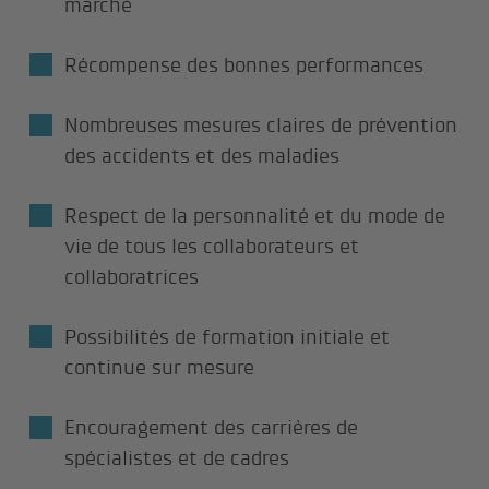
marché
Récompense des bonnes performances
Nombreuses mesures claires de prévention
des accidents et des maladies
Respect de la personnalité et du mode de
vie de tous les collaborateurs et
collaboratrices
Possibilités de formation initiale et
continue sur mesure
Encouragement des carrières de
spécialistes et de cadres