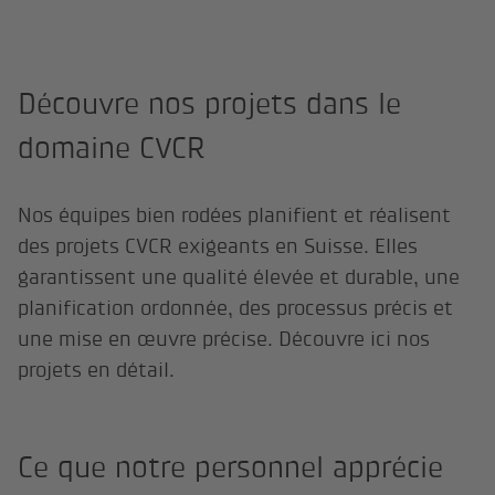
Découvre nos projets dans le
domaine CVCR
Nos équipes bien rodées planifient et réalisent
des projets CVCR exigeants en Suisse. Elles
garantissent une qualité élevée et durable, une
planification ordonnée, des processus précis et
une mise en œuvre précise. Découvre ici nos
projets en détail.
Ce que notre personnel apprécie