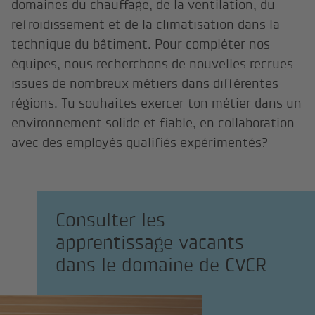
domaines du chauffage, de la ventilation, du
refroidissement et de la climatisation dans la
technique du bâtiment. Pour compléter nos
équipes, nous recherchons de nouvelles recrues
issues de nombreux métiers dans différentes
régions. Tu souhaites exercer ton métier dans un
environnement solide et fiable, en collaboration
avec des employés qualifiés expérimentés?
Consulter les
apprentissage vacants
dans le domaine de CVCR