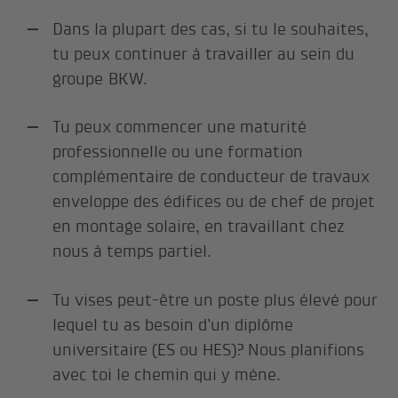
Dans la plupart des cas, si tu le souhaites,
tu peux continuer à travailler au sein du
groupe BKW.
Tu peux commencer une maturité
professionnelle ou une formation
complémentaire de conducteur de travaux
enveloppe des édifices ou de chef de projet
en montage solaire, en travaillant chez
nous à temps partiel.
Tu vises peut-être un poste plus élevé pour
lequel tu as besoin d’un diplôme
universitaire (ES ou HES)? Nous planifions
avec toi le chemin qui y mène.