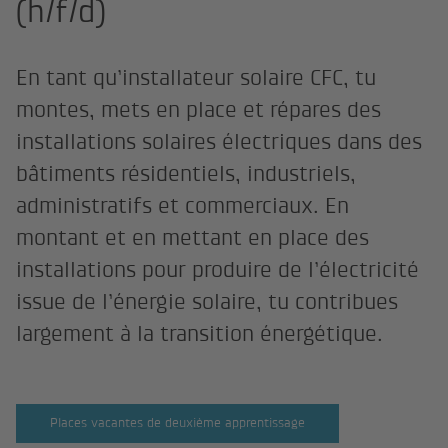
(h/f/d)
En tant qu’installateur solaire CFC, tu
montes, mets en place et répares des
installations solaires électriques dans des
bâtiments résidentiels, industriels,
administratifs et commerciaux. En
montant et en mettant en place des
installations pour produire de l’électricité
issue de l’énergie solaire, tu contribues
largement à la transition énergétique.
Places vacantes de deuxième apprentissage