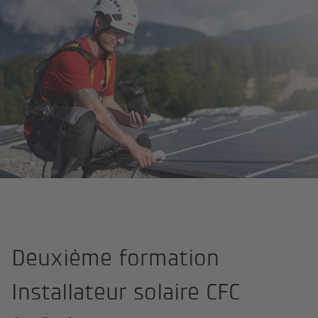
Page d'accueil
Deuxième formation Installateur solaire CFC
Deuxième formation
Installateur solaire CFC