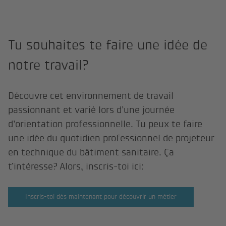
Tu souhaites te faire une idée de
notre travail?
Découvre cet environnement de travail
passionnant et varié lors d’une journée
d’orientation professionnelle. Tu peux te faire
une idée du quotidien professionnel de projeteur
en technique du bâtiment sanitaire. Ça
t’intéresse? Alors, inscris-toi ici:
Inscris-toi dès maintenant pour découvrir un métier