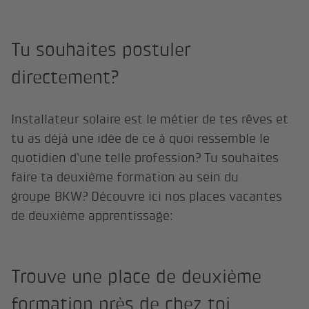
Tu souhaites postuler
directement?
Installateur solaire est le métier de tes rêves et
tu as déjà une idée de ce à quoi ressemble le
quotidien d’une telle profession? Tu souhaites
faire ta deuxième formation au sein du
groupe BKW? Découvre ici nos places vacantes
de deuxième apprentissage:
Trouve une place de deuxième
formation près de chez toi