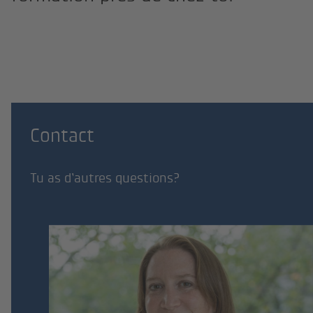
Contact
Tu as d’autres questions?