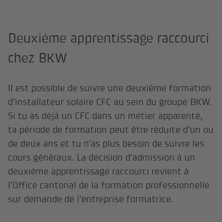
Deuxième apprentissage raccourci
chez BKW
Il est possible de suivre une deuxième formation
d’installateur solaire CFC au sein du groupe BKW.
Si tu as déjà un CFC dans un métier apparenté,
ta période de formation peut être réduite d’un ou
de deux ans et tu n’as plus besoin de suivre les
cours généraux. La décision d’admission à un
deuxième apprentissage raccourci revient à
l’Office cantonal de la formation professionnelle
sur demande de l’entreprise formatrice.