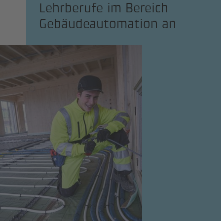
Lehrberufe im Bereich
Gebäudeautomation an