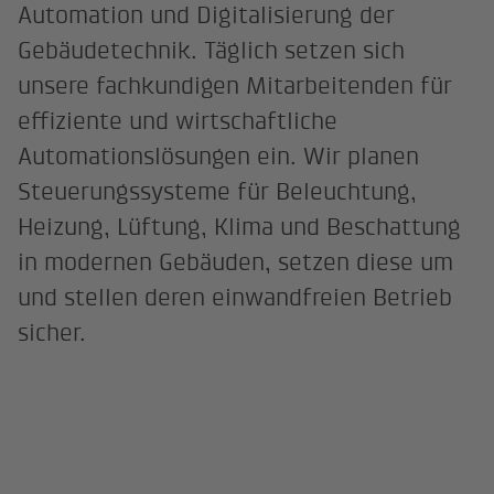
Automation und Digitalisierung der
Gebäudetechnik. Täglich setzen sich
unsere fachkundigen Mitarbeitenden für
effiziente und wirtschaftliche
Automationslösungen ein. Wir planen
Steuerungssysteme für Beleuchtung,
Heizung, Lüftung, Klima und Beschattung
in modernen Gebäuden, setzen diese um
und stellen deren einwandfreien Betrieb
sicher.