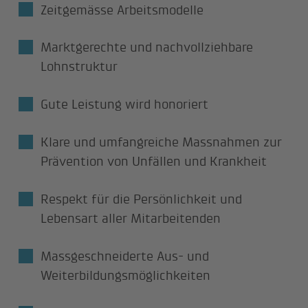
Zeitgemässe Arbeitsmodelle
Marktgerechte und nachvollziehbare
Lohnstruktur
Gute Leistung wird honoriert
Klare und umfangreiche Massnahmen zur
Prävention von Unfällen und Krankheit
Respekt für die Persönlichkeit und
Lebensart aller Mitarbeitenden
Massgeschneiderte Aus- und
Weiterbildungsmöglichkeiten