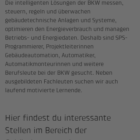
Die intelligenten Lösungen der BKW messen,
steuern, regeln und überwachen
gebäudetechnische Anlagen und Systeme,
optimieren den Energieverbrauch und managen
Betriebs- und Energiedaten. Deshalb sind SPS-
Programmierer, Projektleiterinnen
Gebäudeautomation, Automatiker,
Automatikmonteurinnen und weitere
Berufsleute bei der BKW gesucht. Neben
ausgebildeten Fachleuten suchen wir auch
laufend motivierte Lernende.
Hier findest du interessante
Stellen im Bereich der