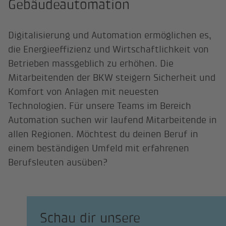
Gebäudeautomation
Digitalisierung und Automation ermöglichen es,
die Energieeffizienz und Wirtschaftlichkeit von
Betrieben massgeblich zu erhöhen. Die
Mitarbeitenden der BKW steigern Sicherheit und
Komfort von Anlagen mit neuesten
Technologien. Für unsere Teams im Bereich
Automation suchen wir laufend Mitarbeitende in
allen Regionen. Möchtest du deinen Beruf in
einem beständigen Umfeld mit erfahrenen
Berufsleuten ausüben?
Schau dir unsere