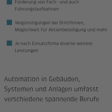
Förderung von Fach- und auch
Führungslaufbahnen
Vergünstigungen bei Drittfirmen,
Möglichkeit für Aktienbeteiligung und mehr
Je nach Einsatzfirma diverse weitere
Leistungen
Automation in Gebäuden,
Systemen und Anlagen umfasst
verschiedene spannende Berufe