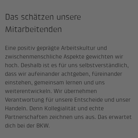
Das schätzen unsere
Mitarbeitenden
Eine positiv geprägte Arbeitskultur und
zwischenmenschliche Aspekte gewichten wir
hoch. Deshalb ist es für uns selbstverständlich,
dass wir aufeinander achtgeben, füreinander
einstehen, gemeinsam lernen und uns
weiterentwickeln. Wir übernehmen
Verantwortung für unsere Entscheide und unser
Handeln. Denn Kollegialität und echte
Partnerschaften zeichnen uns aus. Das erwartet
dich bei der BKW.