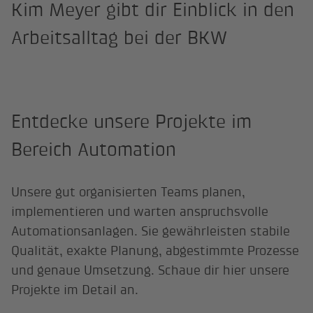
Kim Meyer gibt dir Einblick in den
Arbeitsalltag bei der BKW
Entdecke unsere Projekte im
Bereich Automation
Unsere gut organisierten Teams planen,
implementieren und warten anspruchsvolle
Automationsanlagen. Sie gewährleisten stabile
Qualität, exakte Planung, abgestimmte Prozesse
und genaue Umsetzung. Schaue dir hier unsere
Projekte im Detail an.