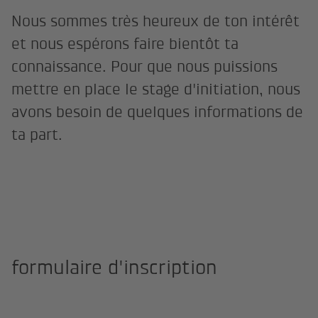
Nous sommes très heureux de ton intérêt
et nous espérons faire bientôt ta
connaissance. Pour que nous puissions
mettre en place le stage d'initiation, nous
avons besoin de quelques informations de
ta part.
formulaire d'inscription