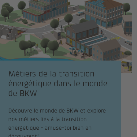
Métiers de la transition
énergétique dans le monde
de BKW
Découvre le monde de BKW et explore
nos métiers liés à la transition
énergétique - amuse-toi bien en
découvrant!