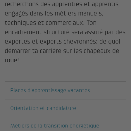
recherchons des apprenties et apprentis
engagés dans les métiers manuels,
techniques et commerciaux. Ton
encadrement structuré sera assuré par des
expertes et experts chevronnés: de quoi
démarrer ta carrière sur les chapeaux de
roue!
Pages suivantes
Places d’apprentissage vacantes
Orientation et candidature
Métiers de la transition énergétique