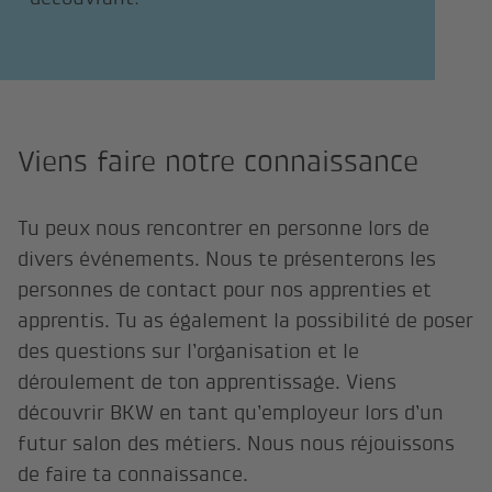
Viens faire notre connaissance
Tu peux nous rencontrer en personne lors de
divers événements. Nous te présenterons les
personnes de contact pour nos apprenties et
apprentis. Tu as également la possibilité de poser
des questions sur l’organisation et le
déroulement de ton apprentissage. Viens
découvrir BKW en tant qu’employeur lors d’un
futur salon des métiers. Nous nous réjouissons
de faire ta connaissance.