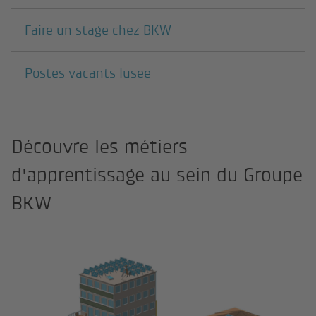
Faire un stage chez BKW
Postes vacants lusee
Découvre les métiers
d'apprentissage au sein du Groupe
BKW