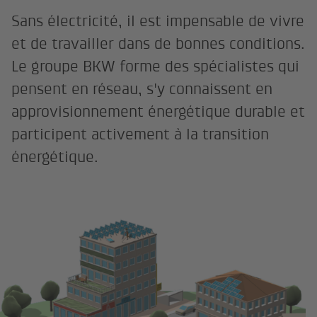
Sans électricité, il est impensable de vivre
et de travailler dans de bonnes conditions.
Le groupe BKW forme des spécialistes qui
pensent en réseau, s'y connaissent en
approvisionnement énergétique durable et
participent activement à la transition
énergétique.