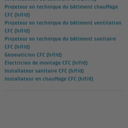
Projeteur en technique du bâtiment chauffage
CFC (h/f/d)
Projeteur en technique du bâtiment ventilation
CFC (h/f/d)
Projeteur en technique du bâtiment sanitaire
CFC (h/f/d)
Géomaticien CFC (h/f/d)
Électricien de montage CFC (h/f/d)
Installateur sanitaire CFC (h/f/d)
Installateur en chauffage CFC (h/f/d)