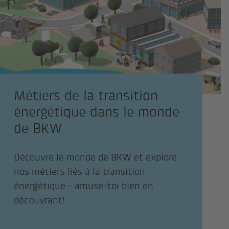
Métiers de la transition
énergétique dans le monde
de BKW
Découvre le monde de BKW et explore
nos métiers liés à la transition
énergétique - amuse-toi bien en
découvrant!