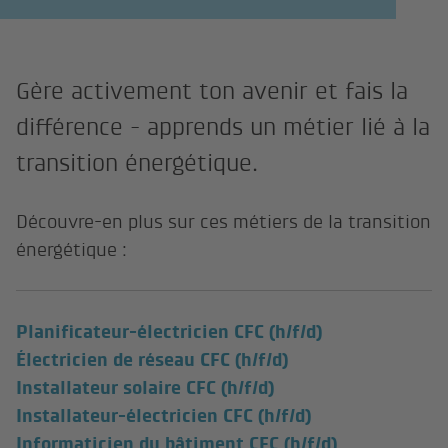
Gère activement ton avenir et fais la
différence - apprends un métier lié à la
transition énergétique.
Découvre-en plus sur ces métiers de la transition
énergétique :
Planificateur-électricien CFC (h/f/d)
Électricien de réseau CFC (h/f/d)
Installateur solaire CFC (h/f/d)
Installateur-électricien CFC (h/f/d)
Informaticien du bâtiment CFC (h/f/d)